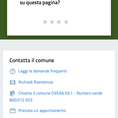
su questa pagina?
Contatta il comune
Leggi le domande frequenti
Richiedi Assistenza
Chiama il comune 039.66.59.1 - Numero verde
800.012.503
Prenota un appuntamento