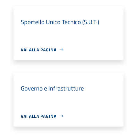
Sportello Unico Tecnico (S.U.T.)
VAI ALLA PAGINA
Governo e Infrastrutture
VAI ALLA PAGINA