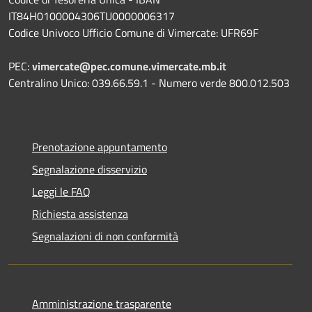
IT84H0100004306TU0000006317
Codice Univoco Ufficio Comune di Vimercate: UFR69F
PEC:
vimercate@pec.comune.vimercate.mb.it
Centralino Unico: 039.66.59.1 - Numero verde 800.012.503
Prenotazione appuntamento
Segnalazione disservizio
Leggi le FAQ
Richiesta assistenza
Segnalazioni di non conformità
Amministrazione trasparente