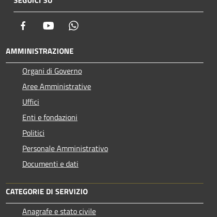
Facebook
Youtube
Whatsapp
AMMINISTRAZIONE
Organi di Governo
Aree Amministrative
Uffici
Enti e fondazioni
Politici
Personale Amministrativo
Documenti e dati
CATEGORIE DI SERVIZIO
Anagrafe e stato civile