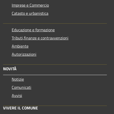
Imprese e Commercio
Catasto e urbanistica
Educazione e formazione
Tributi,finanze e contravvenzioni
Ambiente
Autorizzazioni
NOVITÀ
Notizie
Comunicati
Avvisi
VIVERE IL COMUNE