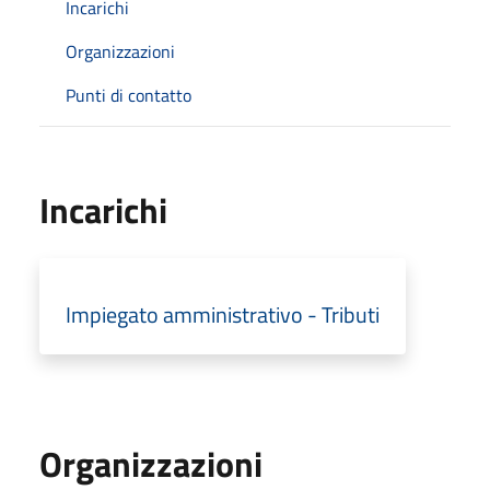
Incarichi
Organizzazioni
Punti di contatto
Incarichi
Impiegato amministrativo - Tributi
Organizzazioni