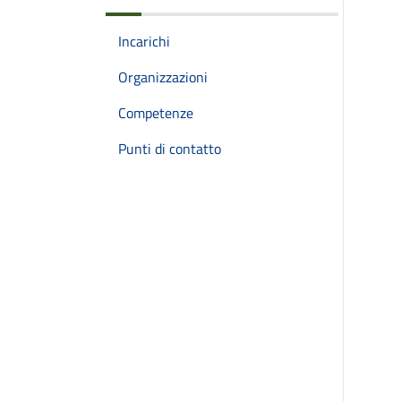
Incarichi
Organizzazioni
Competenze
Punti di contatto