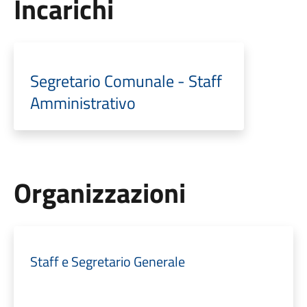
Incarichi
Segretario Comunale - Staff
Amministrativo
Organizzazioni
Staff e Segretario Generale