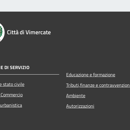
Città di Vimercate
E DI SERVIZIO
Educazione e formazione
 stato civile
Tributi,finanze e contravvenzion
e Commercio
Ambiente
 urbanistica
Autorizzazioni