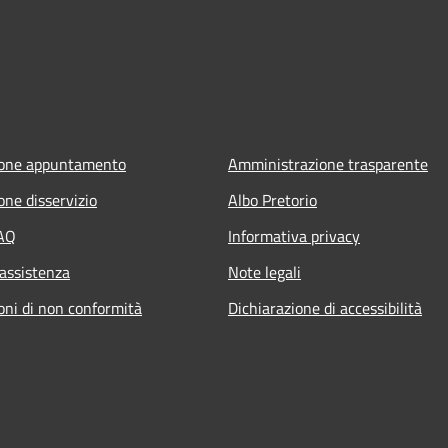
ione appuntamento
Amministrazione trasparente
one disservizio
Albo Pretorio
FAQ
Informativa privacy
 assistenza
Note legali
oni di non conformità
Dichiarazione di accessibilità