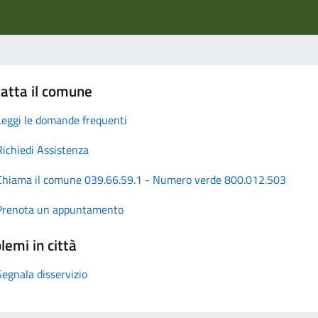
atta il comune
Leggi le domande frequenti
Richiedi Assistenza
Chiama il comune 039.66.59.1 - Numero verde 800.012.503
Prenota un appuntamento
lemi in città
Segnala disservizio