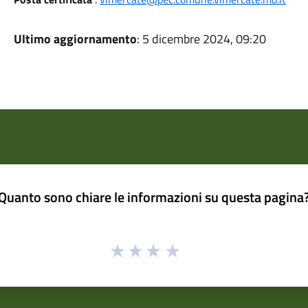
Ultimo aggiornamento
: 5 dicembre 2024, 09:20
Quanto sono chiare le informazioni su questa pagina