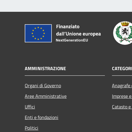
AMMINISTRAZIONE
CATEGORI
Organi di Governo
Anagrafe e
Aree Amministrative
Imprese 
Uffici
Catasto e
Enti e fondazioni
Politici