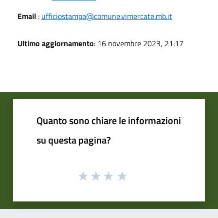
Email
:
ufficiostampa@comune.vimercate.mb.it
Ultimo aggiornamento
: 16 novembre 2023, 21:17
Quanto sono chiare le informazioni
su questa pagina?