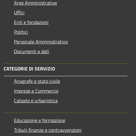
Aree Amministrative
Uffici
Enti e fondazioni
Politici
Personale Amministrativo
Documenti e dati
CATEGORIE DI SERVIZIO
Anagrafe e stato civile
Imprese e Commercio
Catasto e urbanistica
Educazione e formazione
Tributi,finanze e contravvenzioni