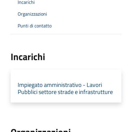
Incarichi
Organizzazioni
Punti di contatto
Incarichi
Impiegato amministrativo - Lavori
Pubblici settore strade e infrastrutture
Organizzazioni