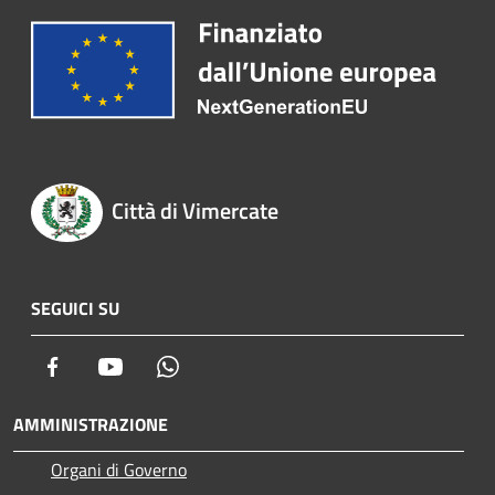
Città di Vimercate
SEGUICI SU
Facebook
Youtube
Whatsapp
AMMINISTRAZIONE
Organi di Governo