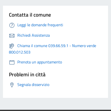
Contatta il comune
Leggi le domande frequenti
Richiedi Assistenza
Chiama il comune 039.66.59.1 - Numero verde
800.012.503
Prenota un appuntamento
Problemi in città
Segnala disservizio