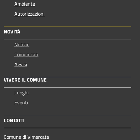
Ambiente
Autorizzazioni
NOVITÀ
Notizie
Comunicati
Avvisi
VIVERE IL COMUNE
Luoghi
Eventi
CONTATTI
Comune di Vimercate