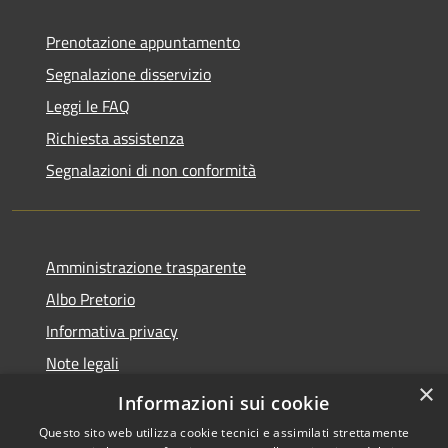
Prenotazione appuntamento
Segnalazione disservizio
Leggi le FAQ
Richiesta assistenza
Segnalazioni di non conformità
Amministrazione trasparente
Albo Pretorio
Informativa privacy
Note legali
×
Dichiarazione di accessibilità
Informazioni sui cookie
Questo sito web utilizza cookie tecnici e assimilati strettamente