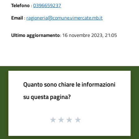
Telefono
:
0396659237
Email
:
ragioneria@comune.vimercate.mb.it
Ultimo aggiornamento
: 16 novembre 2023, 21:05
Quanto sono chiare le informazioni
su questa pagina?