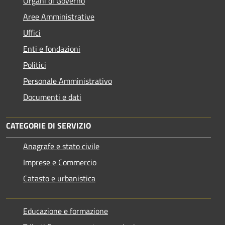
Organi di Governo
Aree Amministrative
Uffici
Enti e fondazioni
Politici
Personale Amministrativo
Documenti e dati
CATEGORIE DI SERVIZIO
Anagrafe e stato civile
Imprese e Commercio
Catasto e urbanistica
Educazione e formazione