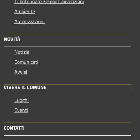
Tributi,finanze e contravvenzioni
Ambiente
Autorizzazioni
NOVITÀ
Notizie
Comunicati
Avvisi
VIVERE IL COMUNE
Luoghi
Eventi
CONTATTI