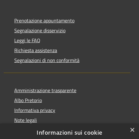
Prenotazione appuntamento
Segnalazione disservizio
Leggi le FAQ
Richiesta assistenza
Segnalazioni di non conformità
Amministrazione trasparente
Albo Pretorio
Informativa privacy
Note legali
×
Dichiarazione di accessibilità
Informazioni sui cookie