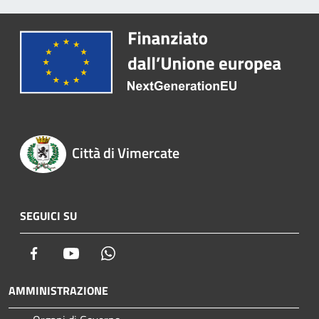
Città di Vimercate
SEGUICI SU
Facebook
Youtube
Whatsapp
AMMINISTRAZIONE