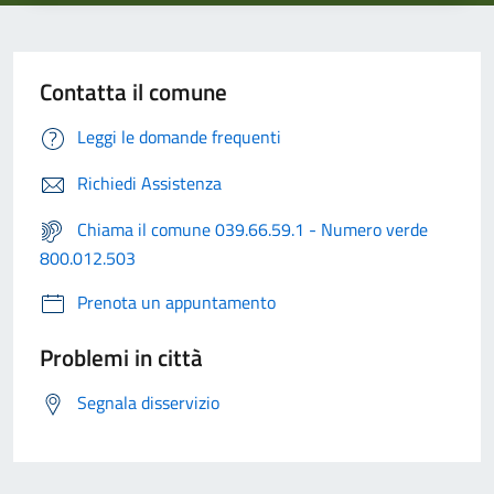
Contatta il comune
Leggi le domande frequenti
Richiedi Assistenza
Chiama il comune 039.66.59.1 - Numero verde
800.012.503
Prenota un appuntamento
Problemi in città
Segnala disservizio