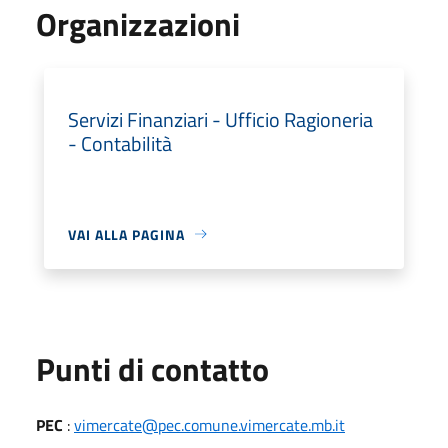
Organizzazioni
Servizi Finanziari - Ufficio Ragioneria
- Contabilità
VAI ALLA PAGINA
Punti di contatto
PEC
:
vimercate@pec.comune.vimercate.mb.it