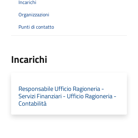
Incarichi
Organizzazioni
Punti di contatto
Incarichi
Responsabile Ufficio Ragioneria -
Servizi Finanziari - Ufficio Ragioneria -
Contabilità