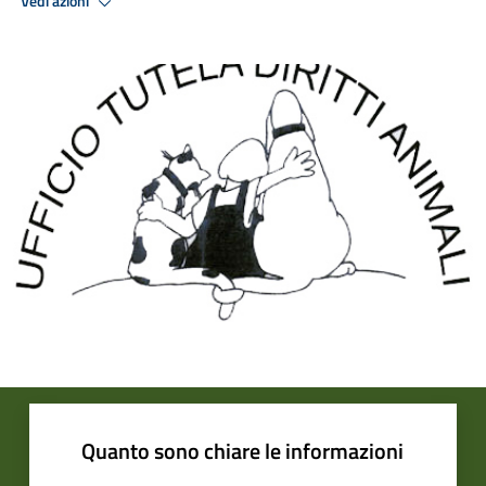
Vedi azioni
Quanto sono chiare le informazioni