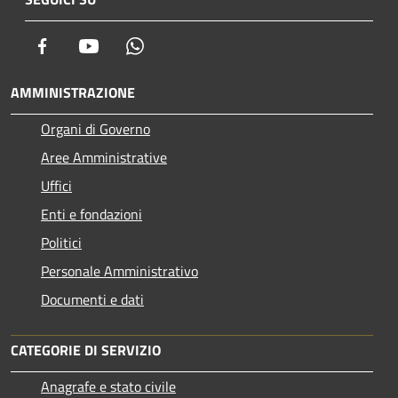
Facebook
Youtube
Whatsapp
AMMINISTRAZIONE
Organi di Governo
Aree Amministrative
Uffici
Enti e fondazioni
Politici
Personale Amministrativo
Documenti e dati
CATEGORIE DI SERVIZIO
Anagrafe e stato civile