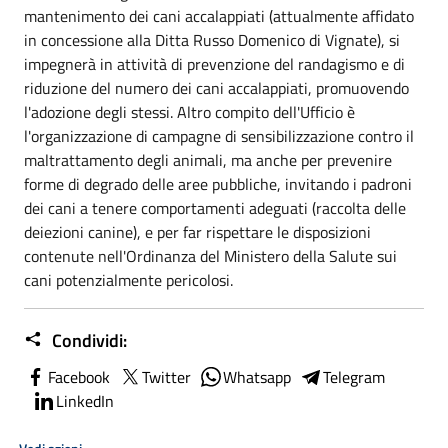
mantenimento dei cani accalappiati (attualmente affidato
in concessione alla Ditta Russo Domenico di Vignate), si
impegnerà in attività di prevenzione del randagismo e di
riduzione del numero dei cani accalappiati, promuovendo
l'adozione degli stessi. Altro compito dell'Ufficio è
l'organizzazione di campagne di sensibilizzazione contro il
maltrattamento degli animali, ma anche per prevenire
forme di degrado delle aree pubbliche, invitando i padroni
dei cani a tenere comportamenti adeguati (raccolta delle
deiezioni canine), e per far rispettare le disposizioni
contenute nell'Ordinanza del Ministero della Salute sui
cani potenzialmente pericolosi.
Condividi:
Facebook
Twitter
Whatsapp
Telegram
LinkedIn