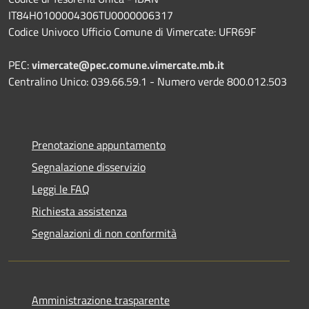
IT84H0100004306TU0000006317
Codice Univoco Ufficio Comune di Vimercate: UFR69F
PEC:
vimercate@pec.comune.vimercate.mb.it
Centralino Unico: 039.66.59.1 - Numero verde 800.012.503
Prenotazione appuntamento
Segnalazione disservizio
Leggi le FAQ
Richiesta assistenza
Segnalazioni di non conformità
Amministrazione trasparente