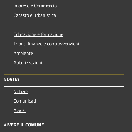
Imprese e Commercio
Catasto e urbanistica
Educazione e formazione
Tributi,finanze e contravvenzioni
Ambiente
Autorizzazioni
NOVITÀ
Notizie
Comunicati
Avvisi
VIVERE IL COMUNE