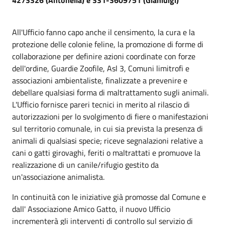
All'Ufficio fanno capo anche il censimento, la cura e la
protezione delle colonie feline, la promozione di forme di
collaborazione per definire azioni coordinate con forze
dell'ordine, Guardie Zoofile, Asl 3, Comuni limitrofi e
associazioni ambientaliste, finalizzate a prevenire e
debellare qualsiasi forma di maltrattamento sugli animali.
L'Ufficio fornisce pareri tecnici in merito al rilascio di
autorizzazioni per lo svolgimento di fiere o manifestazioni
sul territorio comunale, in cui sia prevista la presenza di
animali di qualsiasi specie; riceve segnalazioni relative a
cani o gatti girovaghi, feriti o maltrattati e promuove la
realizzazione di un canile/rifugio gestito da
un'associazione animalista.
In continuità con le iniziative già promosse dal Comune e
dall' Associazione Amico Gatto, il nuovo Ufficio
incrementerà gli interventi di controllo sul servizio di