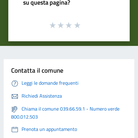
su questa pagina?
Contatta il comune
Leggi le domande frequenti
Richiedi Assistenza
Chiama il comune 039.66.59.1 - Numero verde
800.012.503
Prenota un appuntamento