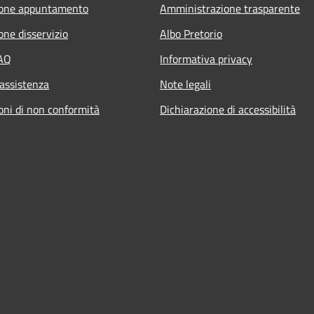
ione appuntamento
Amministrazione trasparente
one disservizio
Albo Pretorio
FAQ
Informativa privacy
 assistenza
Note legali
oni di non conformità
Dichiarazione di accessibilità