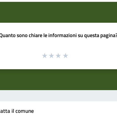
Quanto sono chiare le informazioni su questa pagina
atta il comune