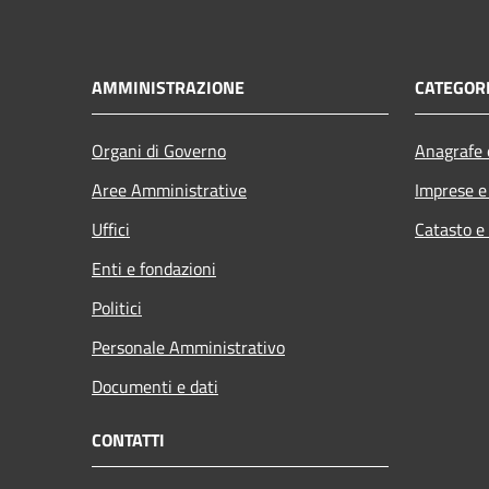
AMMINISTRAZIONE
CATEGORI
Organi di Governo
Anagrafe e
Aree Amministrative
Imprese 
Uffici
Catasto e
Enti e fondazioni
Politici
Personale Amministrativo
Documenti e dati
CONTATTI