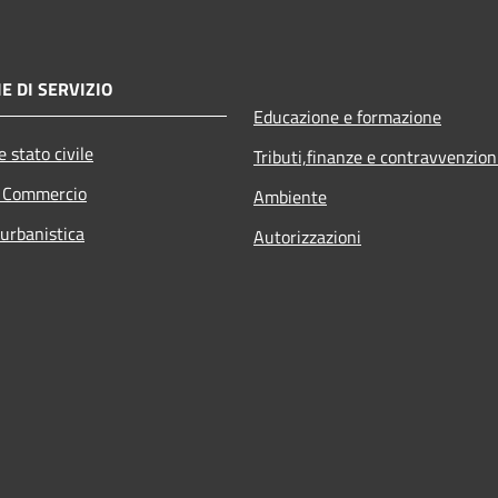
E DI SERVIZIO
Educazione e formazione
 stato civile
Tributi,finanze e contravvenzion
e Commercio
Ambiente
 urbanistica
Autorizzazioni