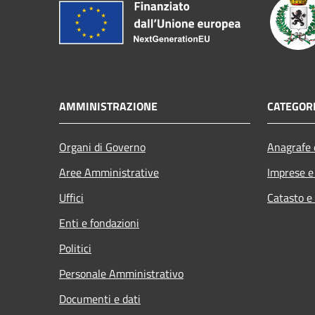
AMMINISTRAZIONE
CATEGORI
Organi di Governo
Anagrafe e
Aree Amministrative
Imprese 
Uffici
Catasto e
Enti e fondazioni
Politici
Personale Amministrativo
Documenti e dati