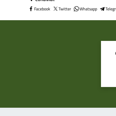
Facebook
Twitter
Whatsapp
Teleg