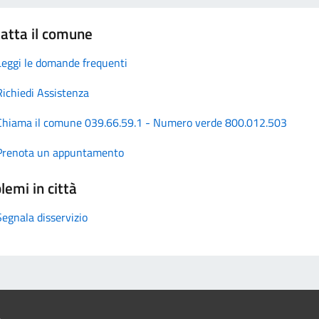
atta il comune
Leggi le domande frequenti
Richiedi Assistenza
Chiama il comune 039.66.59.1 - Numero verde 800.012.503
Prenota un appuntamento
lemi in città
Segnala disservizio