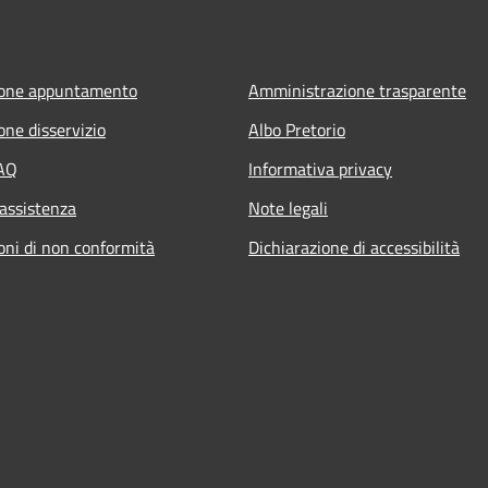
ione appuntamento
Amministrazione trasparente
one disservizio
Albo Pretorio
FAQ
Informativa privacy
 assistenza
Note legali
oni di non conformità
Dichiarazione di accessibilità