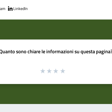
ram
LinkedIn
Quanto sono chiare le informazioni su questa pagina