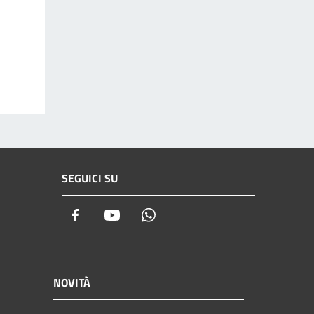
SEGUICI SU
Facebook
Youtube
Whatsapp
NOVITÀ