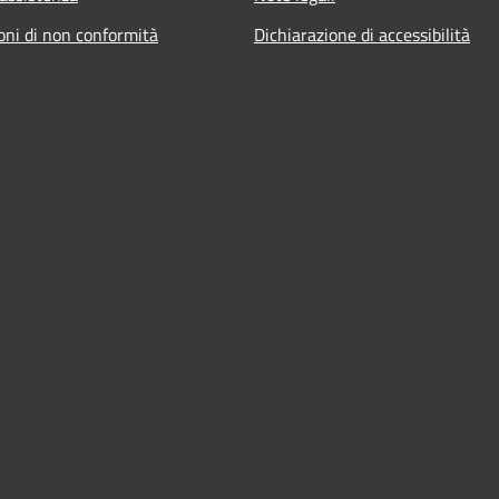
oni di non conformità
Dichiarazione di accessibilità