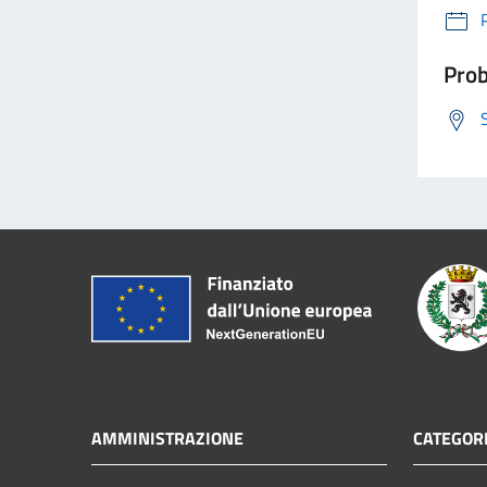
Prob
AMMINISTRAZIONE
CATEGORI