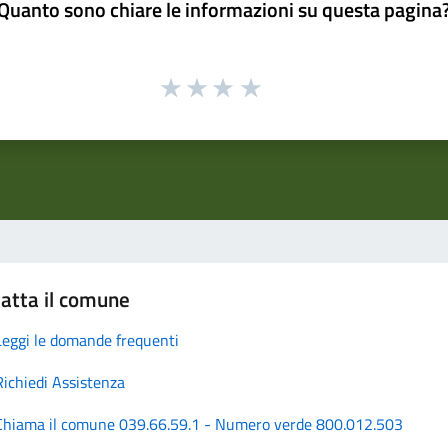
Quanto sono chiare le informazioni su questa pagina
atta il comune
Leggi le domande frequenti
Richiedi Assistenza
Chiama il comune 039.66.59.1 - Numero verde 800.012.503