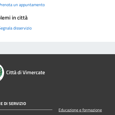
Prenota un appuntamento
lemi in città
Segnala disservizio
Città di Vimercate
E DI SERVIZIO
Educazione e formazione