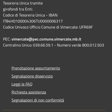
Tesoreria Unica tramite
girofondi tra Enti:
Codice di Tesoreria Unica - IBAN
IT84H0100004306TU0000006317
Codice Univoco Ufficio Comune di Vimercate: UFR69F
PEC:
vimercate@pec.comune.vimercate.mb.it
Centralino Unico: 039.66.59.1 - Numero verde 800.012.503
Prenotazione appuntamento
Segnalazione disservizio
Leggi le FAQ
Richiesta assistenza
Segnalazioni di non conformità