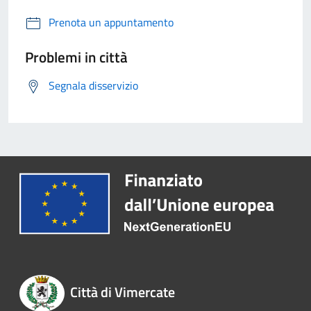
Prenota un appuntamento
Problemi in città
Segnala disservizio
Città di Vimercate