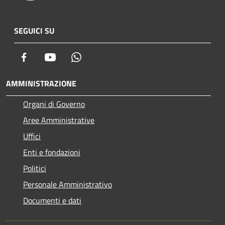
SEGUICI SU
Facebook
Youtube
Whatsapp
AMMINISTRAZIONE
Organi di Governo
Aree Amministrative
Uffici
Enti e fondazioni
Politici
Personale Amministrativo
Documenti e dati