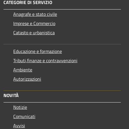
CATEGORIE DI SERVIZIO
Anagrafe e stato civile
Imprese e Commercio
Catasto e urbanistica
Educazione e formazione
Tributi,finanze e contravvenzioni
Ambiente
Autorizzazioni
NOVITÀ
Notizie
Comunicati
Avvisi