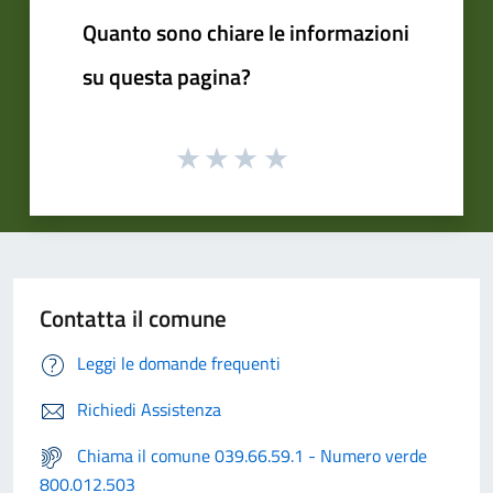
Quanto sono chiare le informazioni
su questa pagina?
Contatta il comune
Leggi le domande frequenti
Richiedi Assistenza
Chiama il comune 039.66.59.1 - Numero verde
800.012.503