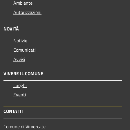
Ambiente
Autorizzazioni
NOVITÀ
Notizie
Comunicati
Avvisi
VIVERE IL COMUNE
Luoghi
Eventi
CONTATTI
Comune di Vimercate