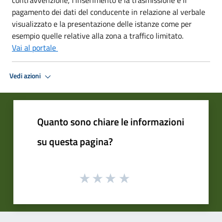
pagamento dei dati del conducente in relazione al verbale
visualizzato e la presentazione delle istanze come per
esempio quelle relative alla zona a traffico limitato.
Vai al portale
Vedi azioni
Quanto sono chiare le informazioni
su questa pagina?