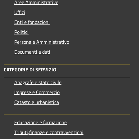
Aree Amministrative
Uffici
Enti e fondazioni
Politici
Personale Amministrativo
Documenti e dati
CATEGORIE DI SERVIZIO
Anagrafe e stato civile
Imprese e Commercio
Catasto e urbanistica
Educazione e formazione
Tributi,finanze e contravvenzioni