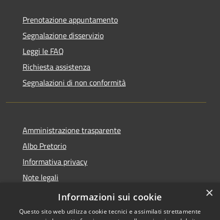
Prenotazione appuntamento
Segnalazione disservizio
Leggi le FAQ
Richiesta assistenza
Segnalazioni di non conformità
Amministrazione trasparente
Albo Pretorio
Informativa privacy
Note legali
×
Dichiarazione di accessibilità
Informazioni sui cookie
Questo sito web utilizza cookie tecnici e assimilati strettamente