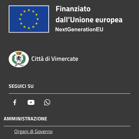
Città di Vimercate
SEGUICI SU
Facebook
Youtube
Whatsapp
AMMINISTRAZIONE
Organi di Governo