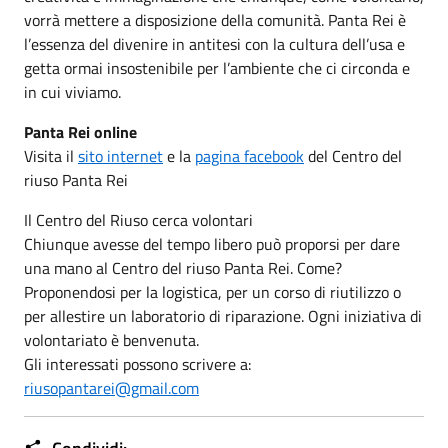
vorrà mettere a disposizione della comunità. Panta Rei è
l’essenza del divenire in antitesi con la cultura dell’usa e
getta ormai insostenibile per l’ambiente che ci circonda e
in cui viviamo.
Panta Rei online
Visita il
sito internet
e la
pagina facebook
del Centro del
riuso Panta Rei
Il Centro del Riuso cerca volontari
Chiunque avesse del tempo libero può proporsi per dare
una mano al Centro del riuso Panta Rei. Come?
Proponendosi per la logistica, per un corso di riutilizzo o
per allestire un laboratorio di riparazione. Ogni iniziativa di
volontariato è benvenuta.
Gli interessati possono scrivere a:
riusopantarei@gmail.com