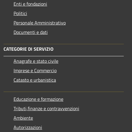
Enti e fondazioni
Politici
Personale Amministrativo
Documenti e dati
CATEGORIE DI SERVIZIO
Anagrafe e stato civile
Imprese e Commercio
Catasto e urbanistica
Educazione e formazione
Tributi,finanze e contravvenzioni
Ambiente
Autorizzazioni