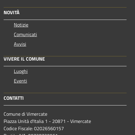
NOVITÀ
Notizie
Comunicati
Avvisi
VIVERE IL COMUNE
Luoghi
Eventi
CONTATTI
Comune di Vimercate
Piazza Unità d'Italia 1 - 20871 - Vimercate
Codice Fiscale: 02026560157