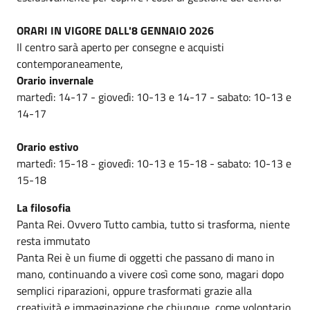
ORARI IN VIGORE DALL'8 GENNAIO 2026
Il centro sarà aperto per consegne e acquisti
contemporaneamente,
Orario invernale
martedì: 14-17 - giovedì: 10-13 e 14-17 - sabato: 10-13 e
14-17
Orario estivo
martedì: 15-18 - giovedì: 10-13 e 15-18 - sabato: 10-13 e
15-18
La filosofia
Panta Rei. Ovvero Tutto cambia, tutto si trasforma, niente
resta immutato
Panta Rei è un fiume di oggetti che passano di mano in
mano, continuando a vivere così come sono, magari dopo
semplici riparazioni, oppure trasformati grazie alla
creatività e immaginazione che chiunque, come volontario,