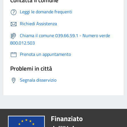
Leggi le domande frequenti
Richiedi Assistenza
Chiama il comune 039.66.59.1 - Numero verde
800.012.503
Prenota un appuntamento
Problemi in città
Segnala disservizio