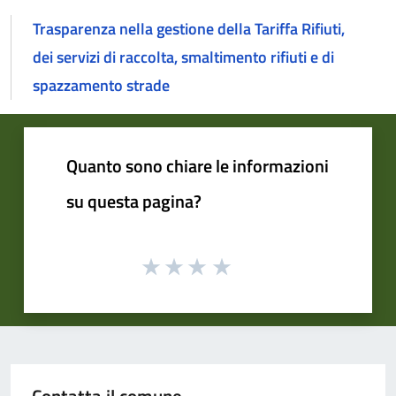
Trasparenza nella gestione della Tariffa Rifiuti,
dei servizi di raccolta, smaltimento rifiuti e di
spazzamento strade
Quanto sono chiare le informazioni
su questa pagina?
Contatta il comune