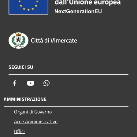
Città di Vimercate
SEGUICI SU
Facebook
Youtube
Whatsapp
AMMINISTRAZIONE
Organi di Governo
Aree Amministrative
Uffici