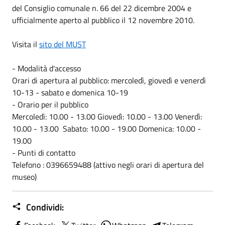
del Consiglio comunale n. 66 del 22 dicembre 2004 e
ufficialmente aperto al pubblico il 12 novembre 2010.
Visita il
sito del MUST
- Modalità d'accesso
Orari di apertura al pubblico: mercoledì, giovedì e venerdì
10-13 - sabato e domenica 10-19
- Orario per il pubblico
Mercoledì: 10.00 - 13.00 Giovedì: 10.00 - 13.00 Venerdì:
10.00 - 13.00 Sabato: 10.00 - 19.00 Domenica: 10.00 -
19.00
- Punti di contatto
Telefono : 0396659488 (attivo negli orari di apertura del
museo)
Condividi: