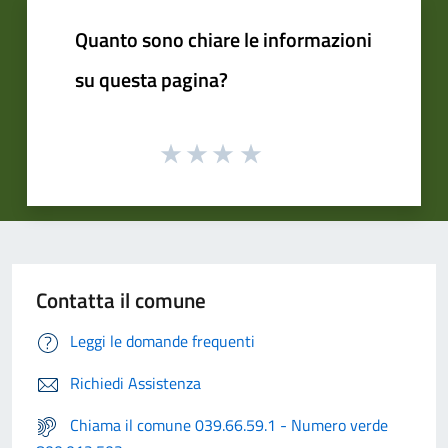
Quanto sono chiare le informazioni
su questa pagina?
Contatta il comune
Leggi le domande frequenti
Richiedi Assistenza
Chiama il comune 039.66.59.1 - Numero verde