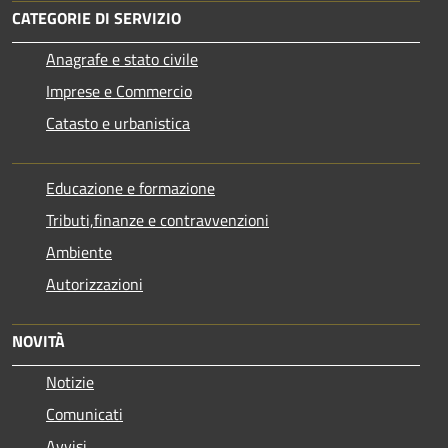
CATEGORIE DI SERVIZIO
Anagrafe e stato civile
Imprese e Commercio
Catasto e urbanistica
Educazione e formazione
Tributi,finanze e contravvenzioni
Ambiente
Autorizzazioni
NOVITÀ
Notizie
Comunicati
Avvisi