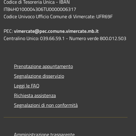
Codice di Tesoreria Unica - IBAN
IT84H0100004306TU0000006317
Codice Univoco Ufficio Comune di Vimercate: UFR69F
PEC:
vimercate@pec.comune.vimercate.mb.it
Centralino Unico: 039.66.59.1 - Numero verde 800.012.503
Prenotazione appuntamento
Segnalazione disservizio
Leggi le FAQ
Richiesta assistenza
Segnalazioni di non conformità
Amministrazione trasparente