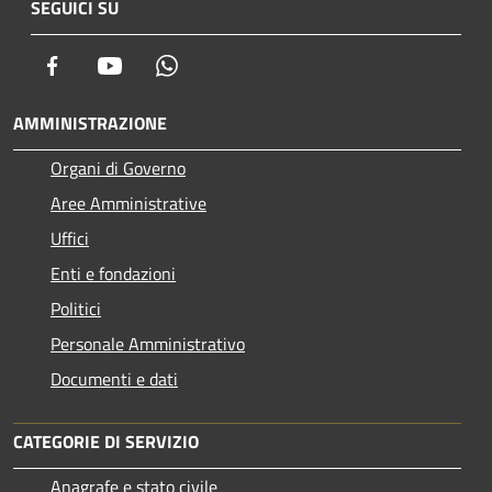
SEGUICI SU
Facebook
Youtube
Whatsapp
AMMINISTRAZIONE
Organi di Governo
Aree Amministrative
Uffici
Enti e fondazioni
Politici
Personale Amministrativo
Documenti e dati
CATEGORIE DI SERVIZIO
Anagrafe e stato civile