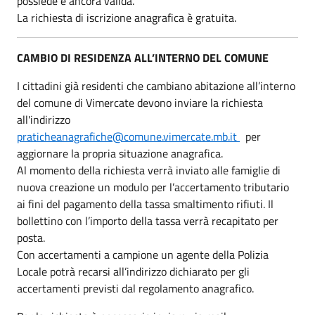
possiede è ancora valida.
La richiesta di iscrizione anagrafica è gratuita.
CAMBIO DI RESIDENZA ALL’INTERNO DEL COMUNE
I cittadini già residenti che cambiano abitazione all’interno
del comune di Vimercate devono inviare la richiesta
all'indirizzo
praticheanagrafiche@comune.vimercate.mb.it
per
aggiornare la propria situazione anagrafica.
Al momento della richiesta verrà inviato alle famiglie di
nuova creazione un modulo per l’accertamento tributario
ai fini del pagamento della tassa smaltimento rifiuti. Il
bollettino con l’importo della tassa verrà recapitato per
posta.
Con accertamenti a campione un agente della Polizia
Locale potrà recarsi all’indirizzo dichiarato per gli
accertamenti previsti dal regolamento anagrafico.