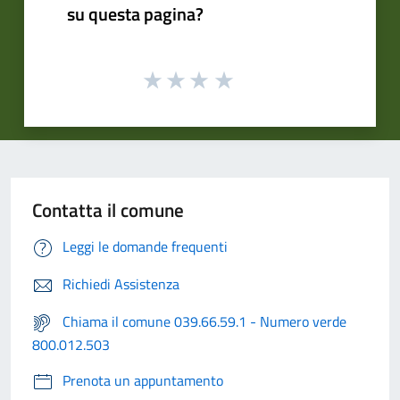
su questa pagina?
Contatta il comune
Leggi le domande frequenti
Richiedi Assistenza
Chiama il comune 039.66.59.1 - Numero verde
800.012.503
Prenota un appuntamento