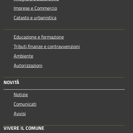
Imprese e Commercio
Catasto e urbanistica
Educazione e formazione
Tributi,finanze e contravvenzioni
Ambiente
Autorizzazioni
NOVITÀ
Notizie
Comunicati
Avvisi
VIVERE IL COMUNE