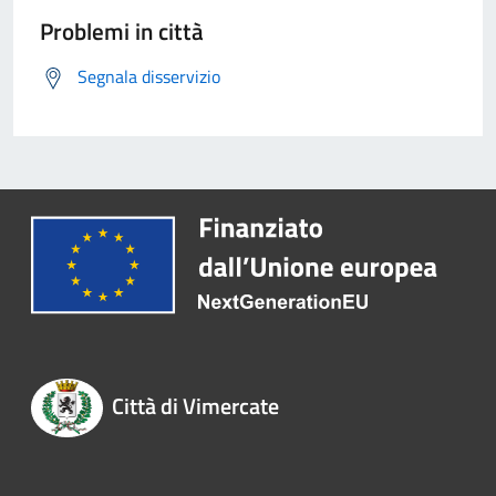
Problemi in città
Segnala disservizio
Città di Vimercate