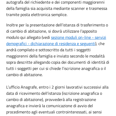
autografa del richiedente e dei componenti maggiorenni
della famiglia sia acquisita mediante scanner e trasmessa
tramite posta elettronica semplice.
Inoltre per la presentazione dell’istanza di trasferimento o
di cambio di abitazione, si dovrà utilizzare l’apposito
modulo qui allegato (vedi
sezione moduli on-line - servizi
demografici - dichiarazione di residenza e seguenti
), che
andrà compilato e sottoscritto da tutti i soggetti
maggiorenni della famiglia e inviato secondo le modalità
sopra descritte allegando copia dei documenti di identità di
tutti i soggetti per cui si chiede l’iscrizione anagrafica o il
cambio di abitazione.
L’ufficio Anagrafe, entro i 2 giorni lavorativi successivi alla
data di ricevimento dell’istanza (iscrizione anagrafica o
cambio di abitazione), provvederà alla registrazione
anagrafica e invierà la comunicazione di avvio del
procedimento agli eventuali controinteressati, ai sensi