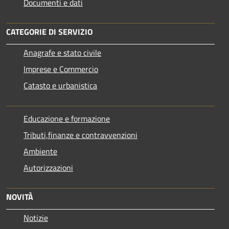
Documenti e dati
CATEGORIE DI SERVIZIO
Anagrafe e stato civile
Imprese e Commercio
Catasto e urbanistica
Educazione e formazione
Tributi,finanze e contravvenzioni
Ambiente
Autorizzazioni
NOVITÀ
Notizie