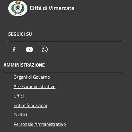
Città di Vimercate
SEGUICI SU
Facebook
Youtube
Whatsapp
AMMINISTRAZIONE
Organi di Governo
Aree Amministrative
Uffici
Enti e fondazioni
Politici
Personale Amministrativo