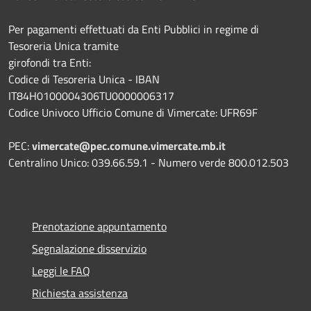
Per pagamenti effettuati da Enti Pubblici in regime di
Tesoreria Unica tramite
girofondi tra Enti:
Codice di Tesoreria Unica - IBAN
IT84H0100004306TU0000006317
Codice Univoco Ufficio Comune di Vimercate: UFR69F
PEC:
vimercate@pec.comune.vimercate.mb.it
Centralino Unico: 039.66.59.1 - Numero verde 800.012.503
Prenotazione appuntamento
Segnalazione disservizio
Leggi le FAQ
Richiesta assistenza