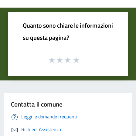
Quanto sono chiare le informazioni
su questa pagina?
Contatta il comune
Leggi le domande frequenti
Richiedi Assistenza