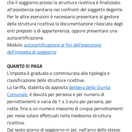
che il soggiorno presso la struttura ricettiva è finalizzato
all’assistenza sanitaria nei confronti del soggetto degente.
Per le altre esenzioni è necessario presentare al gestore
della struttura ricettiva la documentazione rilasciata dagli
enti preposti o di appartenenza, oppure presentare una
autocertificazione.
Modulo:
autocertificazione ai fini dell’esenzione
dell’imposta di soggiorno
QUANTO SI PAGA
L’imposta è graduata e commisurata alla tipologia e
classificazione delle strutture ricettive.
La tariffa, stabilita da apposita
delibera della Giunta
Comunale
, è dovuta per persona e per numero di
pernottamenti e varia da 1 a 2 euro per persona, per
notte, fino a un numero massimo di cinque pernottamenti
per mese solare effettuati nella medesima struttura
ricettiva.
Dal sesto giorno di soggiorno in poi, nell’arco dello stesso