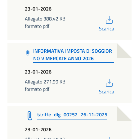
23-01-2026
PDF
Allegato 388.42 KB
formato pdf
Scarica
INFORMATIVA IMPOSTA DI SOGGIOR
NO VIMERCATE ANNO 2026
23-01-2026
PDF
Allegato 271.99 KB
formato pdf
Scarica
tariffe_dlg_00252_26-11-2025
23-01-2026