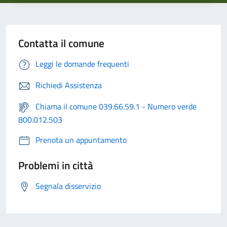
Contatta il comune
Leggi le domande frequenti
Richiedi Assistenza
Chiama il comune 039.66.59.1 - Numero verde
800.012.503
Prenota un appuntamento
Problemi in città
Segnala disservizio