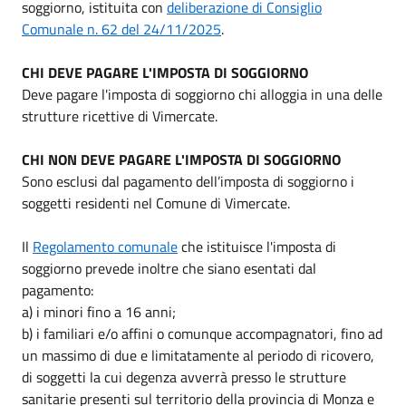
soggiorno, istituita con
deliberazione di Consiglio
Comunale n. 62 del 24/11/2025
.
CHI DEVE PAGARE L'IMPOSTA DI SOGGIORNO
Deve pagare l'imposta di soggiorno chi alloggia in una delle
strutture ricettive di Vimercate.
CHI NON DEVE PAGARE L'IMPOSTA DI SOGGIORNO
Sono esclusi dal pagamento dell’imposta di soggiorno i
soggetti residenti nel Comune di Vimercate.
Il
Regolamento comunale
che istituisce l'imposta di
soggiorno prevede inoltre che siano esentati dal
pagamento:
a) i minori fino a 16 anni;
b) i familiari e/o affini o comunque accompagnatori, fino ad
un massimo di due e limitatamente al periodo di ricovero,
di soggetti la cui degenza avverrà presso le strutture
sanitarie presenti sul territorio della provincia di Monza e