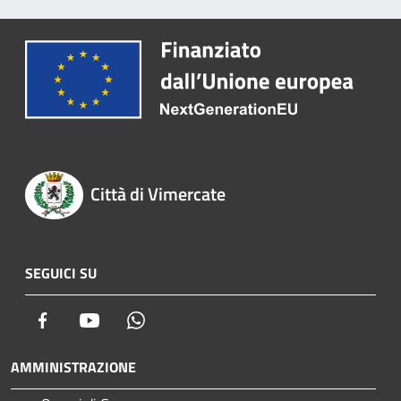
Città di Vimercate
SEGUICI SU
Facebook
Youtube
Whatsapp
AMMINISTRAZIONE