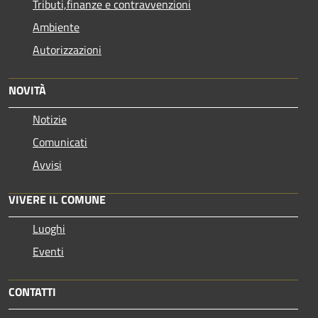
Tributi,finanze e contravvenzioni
Ambiente
Autorizzazioni
NOVITÀ
Notizie
Comunicati
Avvisi
VIVERE IL COMUNE
Luoghi
Eventi
CONTATTI