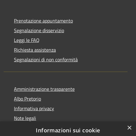
Prenotazione appuntamento
Segnalazione disservizio
Leggi le FAQ
Richiesta assistenza
Segnalazioni di non conformità
Amministrazione trasparente
Albo Pretorio
Informativa privacy
Note legali
×
Dichiarazione di accessibilità
Informazioni sui cookie