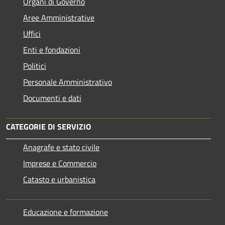
Organi di Governo
Aree Amministrative
Uffici
Enti e fondazioni
Politici
Personale Amministrativo
Documenti e dati
CATEGORIE DI SERVIZIO
Anagrafe e stato civile
Imprese e Commercio
Catasto e urbanistica
Educazione e formazione