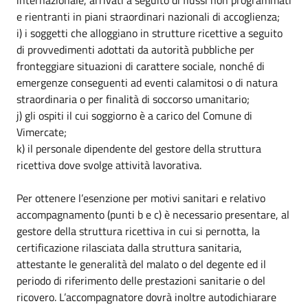
e rientranti in piani straordinari nazionali di accoglienza;
i) i soggetti che alloggiano in strutture ricettive a seguito
di provvedimenti adottati da autorità pubbliche per
fronteggiare situazioni di carattere sociale, nonché di
emergenze conseguenti ad eventi calamitosi o di natura
straordinaria o per finalità di soccorso umanitario;
j) gli ospiti il cui soggiorno è a carico del Comune di
Vimercate;
k) il personale dipendente del gestore della struttura
ricettiva dove svolge attività lavorativa.
Per ottenere l’esenzione per motivi sanitari e relativo
accompagnamento (punti b e c) è necessario presentare, al
gestore della struttura ricettiva in cui si pernotta, la
certificazione rilasciata dalla struttura sanitaria,
attestante le generalità del malato o del degente ed il
periodo di riferimento delle prestazioni sanitarie o del
ricovero. L’accompagnatore dovrà inoltre autodichiarare