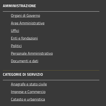
AMMINISTRAZIONE
Organi di Governo
Aree Amministrative
Uffici
Enti e fondazioni
Politici
Personale Amministrativo
Documenti e dati
CATEGORIE DI SERVIZIO
Anagrafe e stato civile
Imprese e Commercio
Catasto e urbanistica