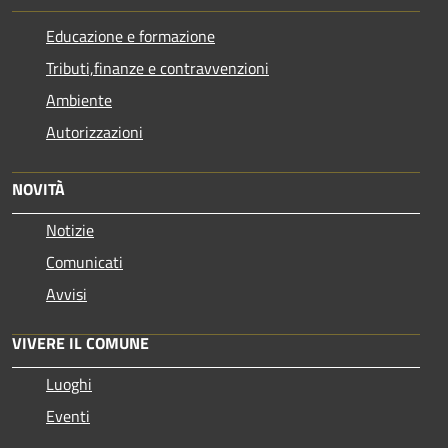
Educazione e formazione
Tributi,finanze e contravvenzioni
Ambiente
Autorizzazioni
NOVITÀ
Notizie
Comunicati
Avvisi
VIVERE IL COMUNE
Luoghi
Eventi