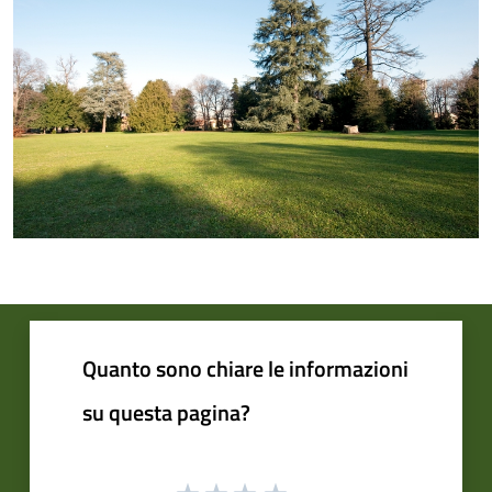
Quanto sono chiare le informazioni
su questa pagina?