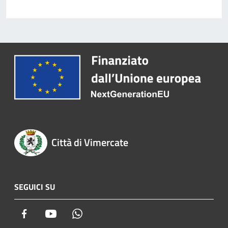
Città di Vimercate
SEGUICI SU
Facebook
Youtube
Whatsapp