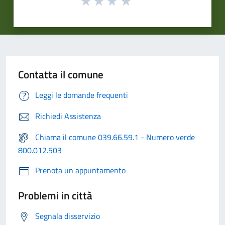
Contatta il comune
Leggi le domande frequenti
Richiedi Assistenza
Chiama il comune 039.66.59.1 - Numero verde
800.012.503
Prenota un appuntamento
Problemi in città
Segnala disservizio