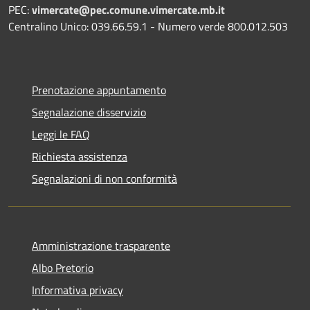
PEC:
vimercate@pec.comune.vimercate.mb.it
Centralino Unico: 039.66.59.1 - Numero verde 800.012.503
Prenotazione appuntamento
Segnalazione disservizio
Leggi le FAQ
Richiesta assistenza
Segnalazioni di non conformità
Amministrazione trasparente
Albo Pretorio
Informativa privacy