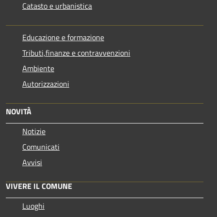
Catasto e urbanistica
Educazione e formazione
Tributi,finanze e contravvenzioni
Ambiente
Autorizzazioni
NOVITÀ
Notizie
Comunicati
Avvisi
VIVERE IL COMUNE
Luoghi