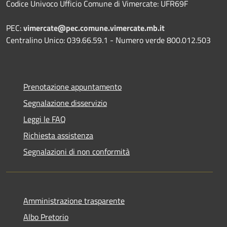
Codice Univoco Ufficio Comune di Vimercate: UFR69F
PEC:
vimercate@pec.comune.vimercate.mb.it
Centralino Unico: 039.66.59.1 - Numero verde 800.012.503
Prenotazione appuntamento
Segnalazione disservizio
Leggi le FAQ
Richiesta assistenza
Segnalazioni di non conformità
Amministrazione trasparente
Albo Pretorio