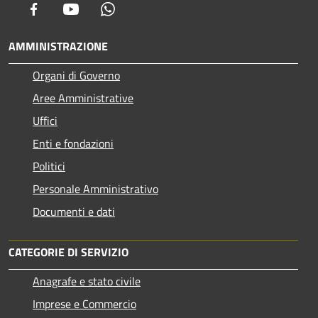
Facebook
Youtube
Whatsapp
AMMINISTRAZIONE
Organi di Governo
Aree Amministrative
Uffici
Enti e fondazioni
Politici
Personale Amministrativo
Documenti e dati
CATEGORIE DI SERVIZIO
Anagrafe e stato civile
Imprese e Commercio