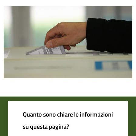
Quanto sono chiare le informazioni
su questa pagina?