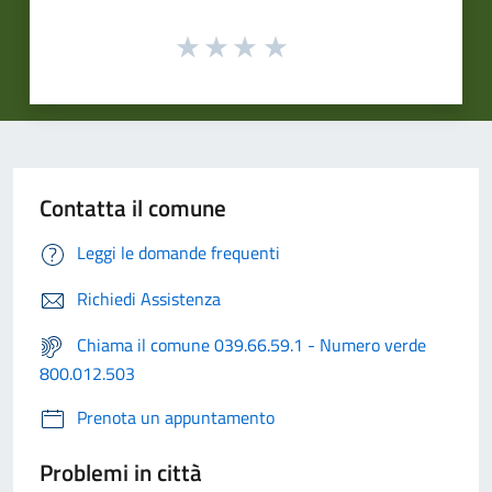
Contatta il comune
Leggi le domande frequenti
Richiedi Assistenza
Chiama il comune 039.66.59.1 - Numero verde
800.012.503
Prenota un appuntamento
Problemi in città