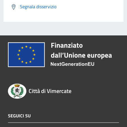
Segnala disservizio
Città di Vimercate
SEGUICI SU