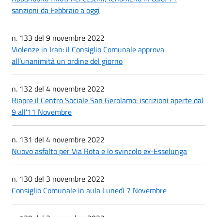
sanzioni da Febbraio a oggi
n. 133 del 9 novembre 2022
Violenze in Iran: il Consiglio Comunale approva
all’unanimità un ordine del giorno
n. 132 del 4 novembre 2022
Riapre il Centro Sociale San Gerolamo: iscrizioni aperte dal
9 all’11 Novembre
n. 131 del 4 novembre 2022
Nuovo asfalto per Via Rota e lo svincolo ex-Esselunga
n. 130 del 3 novembre 2022
Consiglio Comunale in aula Lunedì 7 Novembre