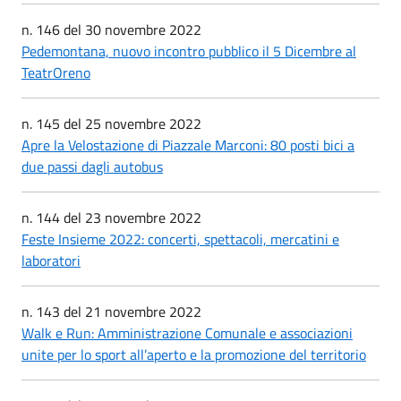
n. 146 del 30 novembre 2022
Pedemontana, nuovo incontro pubblico il 5 Dicembre al
TeatrOreno
n. 145 del 25 novembre 2022
Apre la Velostazione di Piazzale Marconi: 80 posti bici a
due passi dagli autobus
n. 144 del 23 novembre 2022
Feste Insieme 2022: concerti, spettacoli, mercatini e
laboratori
n. 143 del 21 novembre 2022
Walk e Run: Amministrazione Comunale e associazioni
unite per lo sport all’aperto e la promozione del territorio