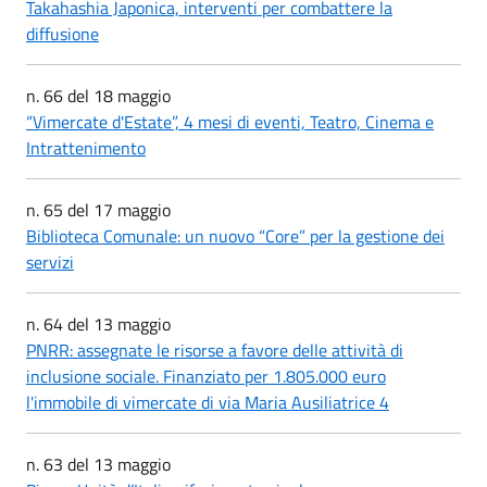
Takahashia Japonica, interventi per combattere la
diffusione
n. 66 del 18 maggio
“Vimercate d'Estate”, 4 mesi di eventi, Teatro, Cinema e
Intrattenimento
n. 65 del 17 maggio
Biblioteca Comunale: un nuovo “Core” per la gestione dei
servizi
n. 64 del 13 maggio
PNRR: assegnate le risorse a favore delle attività di
inclusione sociale. Finanziato per 1.805.000 euro
l'immobile di vimercate di via Maria Ausiliatrice 4
n. 63 del 13 maggio