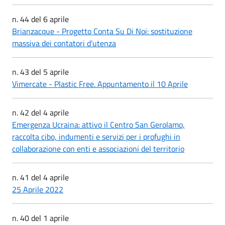
n. 44 del 6 aprile
Brianzacque - Progetto Conta Su Di Noi: sostituzione
massiva dei contatori d’utenza
n. 43 del 5 aprile
Vimercate - Plastic Free. Appuntamento il 10 Aprile
n. 42 del 4 aprile
Emergenza Ucraina: attivo il Centro San Gerolamo,
raccolta cibo, indumenti e servizi per i profughi in
collaborazione con enti e associazioni del territorio
n. 41 del 4 aprile
25 Aprile 2022
n. 40 del 1 aprile