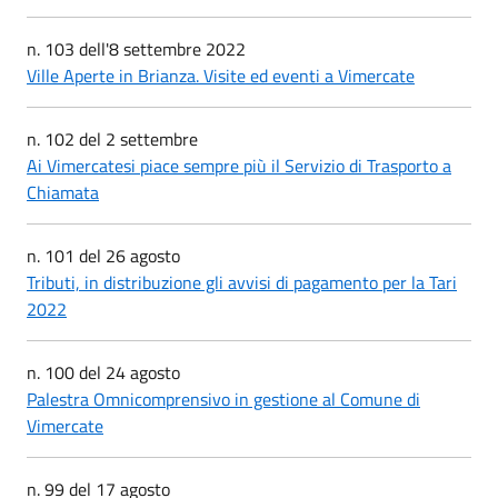
n. 103 dell'8 settembre 2022
Ville Aperte in Brianza. Visite ed eventi a Vimercate
n. 102 del 2 settembre
Ai Vimercatesi piace sempre più il Servizio di Trasporto a
Chiamata
n. 101 del 26 agosto
Tributi, in distribuzione gli avvisi di pagamento per la Tari
2022
n. 100 del 24 agosto
Palestra Omnicomprensivo in gestione al Comune di
Vimercate
n. 99 del 17 agosto