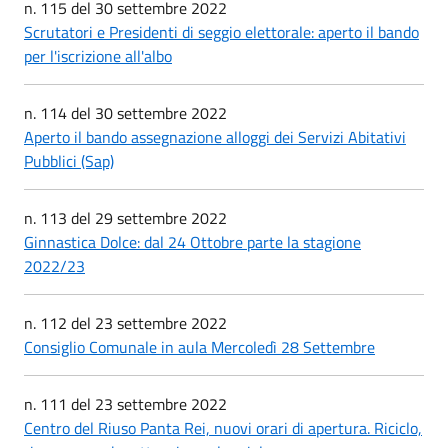
n. 115 del 30 settembre 2022
Scrutatori e Presidenti di seggio elettorale: aperto il bando
per l'iscrizione all'albo
n. 114 del 30 settembre 2022
Aperto il bando assegnazione alloggi dei Servizi Abitativi
Pubblici (Sap)
n. 113 del 29 settembre 2022
Ginnastica Dolce: dal 24 Ottobre parte la stagione
2022/23
n. 112 del 23 settembre 2022
Consiglio Comunale in aula Mercoledì 28 Settembre
n. 111 del 23 settembre 2022
Centro del Riuso Panta Rei, nuovi orari di apertura. Riciclo,