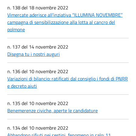
n. 138 del 18 novembre 2022
Vimercate aderisce all’inziativa “ILLUMINA NOVEMBRE”
campagna di sensibilizzazione alla lotta al cancro del
polmone
n. 137 del 14 novembre 2022
Disegna tu i nostri auguri
n. 136 del 10 novembre 2022
Variazioni di bilancio: ratificati dal consiglio i fondi di PNRR
e decreto aiuti
n. 135 del 10 novembre 2022
Benemerenze civiche, aperte le candidature
n. 134 del 10 novembre 2022
Abbandono rifiuti nei cestini, fenomeno in calo: 11