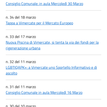
Consiglio Comunale: in aula Mercoledì 30 Marzo
n. 34 del 18 marzo
Tappa a Vimercate per il Mercato Europeo
n. 33 del 17 marzo
Nuova Piscina di Vimercate, si tenta la via dei fondi per la
rigenerazione urbana
n. 32 del 11 marzo
LGBTIQAPK+: a Vimercate uno Sportello Informativo e di
ascolto
n. 31 del 11 marzo
Consiglio Comunale in aula Mercoledì 16 Marzo
n. 30 del 10 marzo