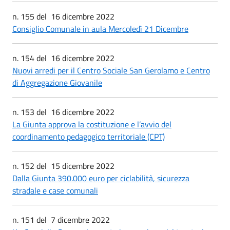
n. 155 del 16 dicembre 2022
Consiglio Comunale in aula Mercoledì 21 Dicembre
n. 154 del 16 dicembre 2022
Nuovi arredi per il Centro Sociale San Gerolamo e Centro
di Aggregazione Giovanile
n. 153 del 16 dicembre 2022
La Giunta approva la costituzione e l’avvio del
coordinamento pedagogico territoriale (CPT)
n. 152 del 15 dicembre 2022
Dalla Giunta 390.000 euro per ciclabilità, sicurezza
stradale e case comunali
n. 151 del 7 dicembre 2022