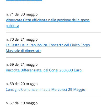
n. 71 del 30 maggio
Vimercate Città efficiente nella gestione della spesa
pubblica
n. 70 del 24 maggio
La Festa Della Repubblica: Concerto del Civico Corpo
Musicale di Vimercate
n. 69 del 24 maggio
Raccolta Differenziata, dal Conai 263.000 Euro
n. 68 del 20 maggio
Consiglio Comunale, in aula Mercoledì 25 Maggio
n. 67 del 18 maggio