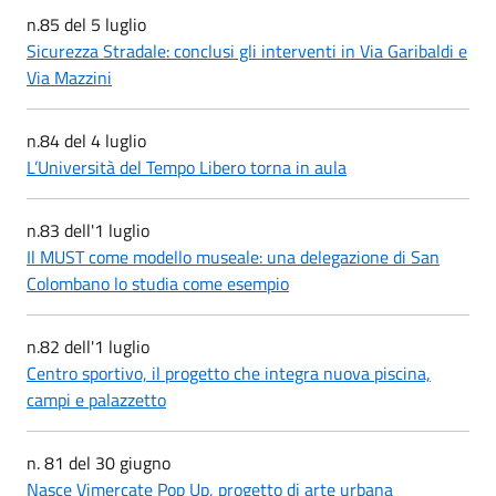
n.85 del 5 luglio
Sicurezza Stradale: conclusi gli interventi in Via Garibaldi e
Via Mazzini
n.84 del 4 luglio
L’Università del Tempo Libero torna in aula
n.83 dell'1 luglio
Il MUST come modello museale: una delegazione di San
Colombano lo studia come esempio
n.82 dell'1 luglio
Centro sportivo, il progetto che integra nuova piscina,
campi e palazzetto
n. 81 del 30 giugno
Nasce Vimercate Pop Up, progetto di arte urbana