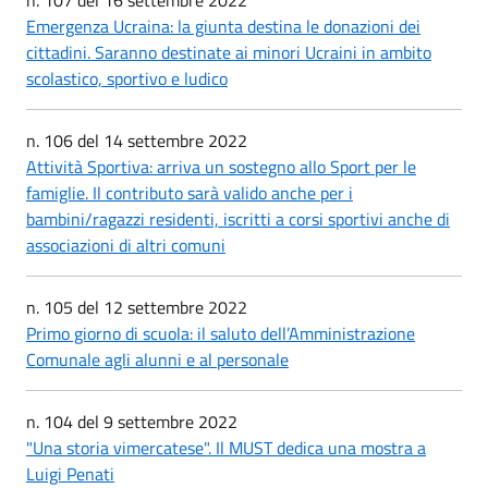
Emergenza Ucraina: la giunta destina le donazioni dei
cittadini. Saranno destinate ai minori Ucraini in ambito
scolastico, sportivo e ludico
n. 106 del 14 settembre 2022
Attività Sportiva: arriva un sostegno allo Sport per le
famiglie. Il contributo sarà valido anche per i
bambini/ragazzi residenti, iscritti a corsi sportivi anche di
associazioni di altri comuni
n. 105 del 12 settembre 2022
Primo giorno di scuola: il saluto dell’Amministrazione
Comunale agli alunni e al personale
n. 104 del 9 settembre 2022
"Una storia vimercatese". Il MUST dedica una mostra a
Luigi Penati