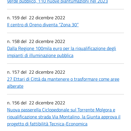
Verde pubblico, 110 nuove piantumazioni nel 2023
n. 159 del 22 dicembre 2022
Il centro di Oreno diventa “Zona 30”
n. 158 del 22 dicembre 2022
Dalla Regione 100mila euro per la riqualificazione degli
impianti di illuminazione pubblica
n. 157 del 22 dicembre 2022
27 Ettari di Città da mantenere o trasformare come aree
alberate
n. 156 del 22 dicembre 2022
Nuova passerella Ciclopedonale sul Torrente Molgora e
riqualificazione strada Via Montalino, la Giunta approva il
progetto di fattibilità Tecnica-Economica