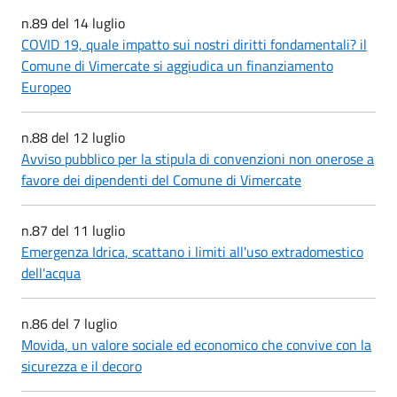
n.89 del 14 luglio
COVID 19, quale impatto sui nostri diritti fondamentali? il
Comune di Vimercate si aggiudica un finanziamento
Europeo
n.88 del 12 luglio
Avviso pubblico per la stipula di convenzioni non onerose a
favore dei dipendenti del Comune di Vimercate
n.87 del 11 luglio
Emergenza Idrica, scattano i limiti all'uso extradomestico
dell'acqua
n.86 del 7 luglio
Movida, un valore sociale ed economico che convive con la
sicurezza e il decoro