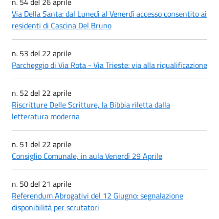
n. 54 del 26 aprile
Via Della Santa: dal Lunedì al Venerdì accesso consentito ai
residenti di Cascina Del Bruno
n. 53 del 22 aprile
Parcheggio di Via Rota - Via Trieste: via alla riqualificazione
n. 52 del 22 aprile
Riscritture Delle Scritture, la Bibbia riletta dalla
letteratura moderna
n. 51 del 22 aprile
Consiglio Comunale, in aula Venerdì 29 Aprile
n. 50 del 21 aprile
Referendum Abrogativi del 12 Giugno: segnalazione
disponibilità per scrutatori