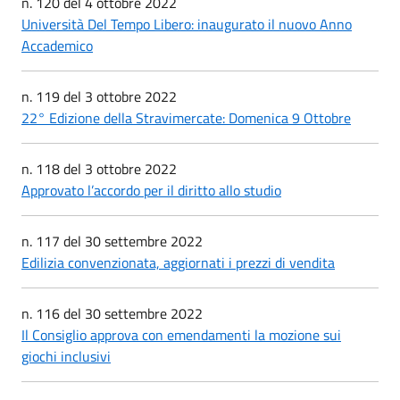
n. 120 del 4 ottobre 2022
Università Del Tempo Libero: inaugurato il nuovo Anno
Accademico
n. 119 del 3 ottobre 2022
22° Edizione della Stravimercate: Domenica 9 Ottobre
n. 118 del 3 ottobre 2022
Approvato l’accordo per il diritto allo studio
n. 117 del 30 settembre 2022
Edilizia convenzionata, aggiornati i prezzi di vendita
n. 116 del 30 settembre 2022
Il Consiglio approva con emendamenti la mozione sui
giochi inclusivi