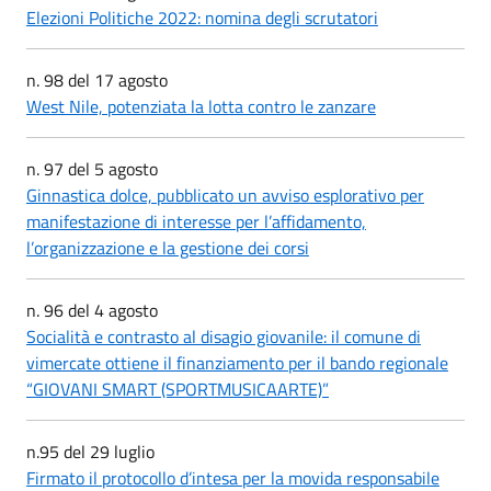
Elezioni Politiche 2022: nomina degli scrutatori
n. 98 del 17 agosto
West Nile, potenziata la lotta contro le zanzare
n. 97 del 5 agosto
Ginnastica dolce, pubblicato un avviso esplorativo per
manifestazione di interesse per l’affidamento,
l’organizzazione e la gestione dei corsi
n. 96 del 4 agosto
Socialità e contrasto al disagio giovanile: il comune di
vimercate ottiene il finanziamento per il bando regionale
“GIOVANI SMART (SPORTMUSICAARTE)”
n.95 del 29 luglio
Firmato il protocollo d’intesa per la movida responsabile