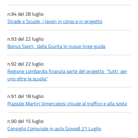
n.94 del 28 luglio
Strade e Scuole, i lavori in corso e in progetto
n.93 del 22 luglio
Bonus Sport, dalla Giunta le nuove linee guida
n.92 del 22 luglio
Regione Lombardia finanzia parte del progetto “tutti per
uno oltre la scuola”
n.91 del 18 luglio
Piazzale Martiri Vimercatesi chiude al traffico e alla sosta
n.90 del 15 luglio
Consiglio Comunale in aula Giovedì 21 Luglio