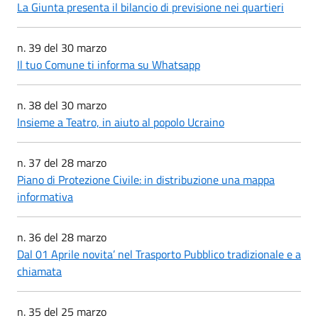
La Giunta presenta il bilancio di previsione nei quartieri
n. 39 del 30 marzo
Il tuo Comune ti informa su Whatsapp
n. 38 del 30 marzo
Insieme a Teatro, in aiuto al popolo Ucraino
n. 37 del 28 marzo
Piano di Protezione Civile: in distribuzione una mappa
informativa
n. 36 del 28 marzo
Dal 01 Aprile novita’ nel Trasporto Pubblico tradizionale e a
chiamata
n. 35 del 25 marzo