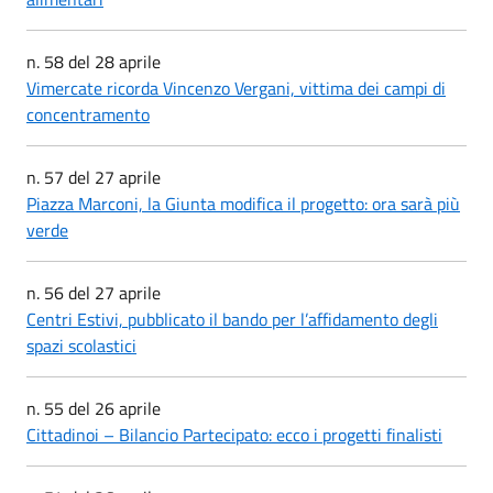
n. 58 del 28 aprile
Vimercate ricorda Vincenzo Vergani, vittima dei campi di
concentramento
n. 57 del 27 aprile
Piazza Marconi, la Giunta modifica il progetto: ora sarà più
verde
n. 56 del 27 aprile
Centri Estivi, pubblicato il bando per l’affidamento degli
spazi scolastici
n. 55 del 26 aprile
Cittadinoi – Bilancio Partecipato: ecco i progetti finalisti