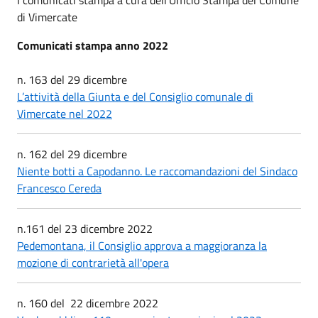
di Vimercate
Comunicati stampa anno 2022
n. 163 del 29 dicembre
L’attività della Giunta e del Consiglio comunale di
Vimercate nel 2022
n. 162 del 29 dicembre
Niente botti a Capodanno. Le raccomandazioni del Sindaco
Francesco Cereda
n.161 del 23 dicembre 2022
Pedemontana, il Consiglio approva a maggioranza la
mozione di contrarietà all'opera
n. 160 del 22 dicembre 2022