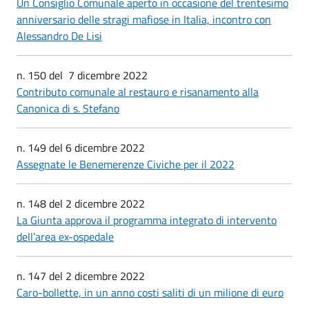
Un Consiglio Comunale aperto in occasione del trentesimo
anniversario delle stragi mafiose in Italia, incontro con
Alessandro De Lisi
n. 150 del 7 dicembre 2022
Contributo comunale al restauro e risanamento alla
Canonica di s. Stefano
n. 149 del 6 dicembre 2022
Assegnate le Benemerenze Civiche per il 2022
n. 148 del 2 dicembre 2022
La Giunta approva il programma integrato di intervento
dell’area ex-ospedale
n. 147 del 2 dicembre 2022
Caro-bollette, in un anno costi saliti di un milione di euro