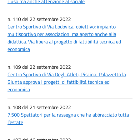
riuso ma anche attenzione al sociale
n. 110 del 22 settembre 2022
Centro Sportivo di Via Lodovica, obiettivo: impianto
multisportivo per associazioni ma aperto anche alla
didattica. Via libera al progetto di fattibilità tecnica ed
economica
n. 109 del 22 settembre 2022
Centro Sportivo di Via Degli Atleti, Piscina, Palazzetto la
Giunta approva i progetti di fattibilità tecnica ed
economica
n. 108 del 21 settembre 2022
7.500 Spettatori per la rassegna che ha abbracciato tutta
l’estate
n. 107 del 16 settembre 2022