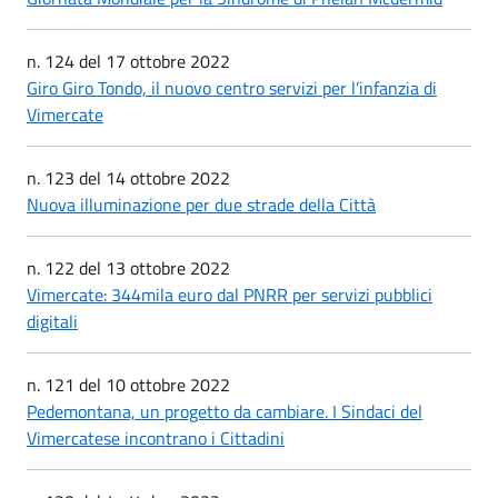
n. 124 del 17 ottobre 2022
Giro Giro Tondo, il nuovo centro servizi per l’infanzia di
Vimercate
n. 123 del 14 ottobre 2022
Nuova illuminazione per due strade della Città
n. 122 del 13 ottobre 2022
Vimercate: 344mila euro dal PNRR per servizi pubblici
digitali
n. 121 del 10 ottobre 2022
Pedemontana, un progetto da cambiare. I Sindaci del
Vimercatese incontrano i Cittadini