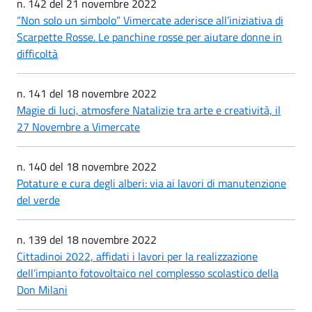
n. 142 del 21 novembre 2022
“Non solo un simbolo” Vimercate aderisce all’iniziativa di
Scarpette Rosse. Le panchine rosse per aiutare donne in
difficoltà
n. 141 del 18 novembre 2022
Magie di luci, atmosfere Natalizie tra arte e creatività, il
27 Novembre a Vimercate
n. 140 del 18 novembre 2022
Potature e cura degli alberi: via ai lavori di manutenzione
del verde
n. 139 del 18 novembre 2022
Cittadinoi 2022, affidati i lavori per la realizzazione
dell’impianto fotovoltaico nel complesso scolastico della
Don Milani