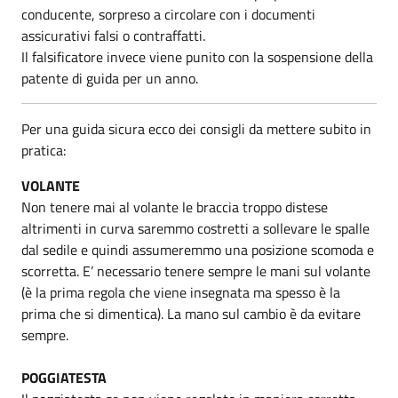
conducente, sorpreso a circolare con i documenti
assicurativi falsi o contraffatti.
Il falsificatore invece viene punito con la sospensione della
patente di guida per un anno.
Per una guida sicura ecco dei consigli da mettere subito in
pratica:
VOLANTE
Non tenere mai al volante le braccia troppo distese
altrimenti in curva saremmo costretti a sollevare le spalle
dal sedile e quindi assumeremmo una posizione scomoda e
scorretta. E’ necessario tenere sempre le mani sul volante
(è la prima regola che viene insegnata ma spesso è la
prima che si dimentica). La mano sul cambio è da evitare
sempre.
POGGIATESTA