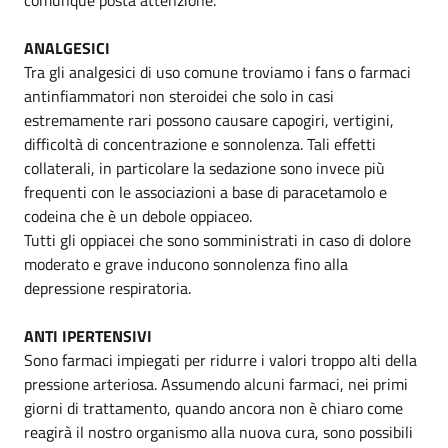
ANALGESICI
Tra gli analgesici di uso comune troviamo i fans o farmaci
antinfiammatori non steroidei che solo in casi
estremamente rari possono causare capogiri, vertigini,
difficoltà di concentrazione e sonnolenza. Tali effetti
collaterali, in particolare la sedazione sono invece più
frequenti con le associazioni a base di paracetamolo e
codeina che è un debole oppiaceo.
Tutti gli oppiacei che sono somministrati in caso di dolore
moderato e grave inducono sonnolenza fino alla
depressione respiratoria.
ANTI IPERTENSIVI
Sono farmaci impiegati per ridurre i valori troppo alti della
pressione arteriosa. Assumendo alcuni farmaci, nei primi
giorni di trattamento, quando ancora non è chiaro come
reagirà il nostro organismo alla nuova cura, sono possibili