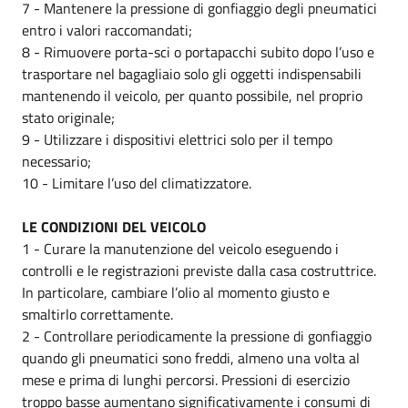
7 - Mantenere la pressione di gonfiaggio degli pneumatici
entro i valori raccomandati;
8 - Rimuovere porta-sci o portapacchi subito dopo l’uso e
trasportare nel bagagliaio solo gli oggetti indispensabili
mantenendo il veicolo, per quanto possibile, nel proprio
stato originale;
9 - Utilizzare i dispositivi elettrici solo per il tempo
necessario;
10 - Limitare l’uso del climatizzatore.
LE CONDIZIONI DEL VEICOLO
1 - Curare la manutenzione del veicolo eseguendo i
controlli e le registrazioni previste dalla casa costruttrice.
In particolare, cambiare l’olio al momento giusto e
smaltirlo correttamente.
2 - Controllare periodicamente la pressione di gonfiaggio
quando gli pneumatici sono freddi, almeno una volta al
mese e prima di lunghi percorsi. Pressioni di esercizio
troppo basse aumentano significativamente i consumi di