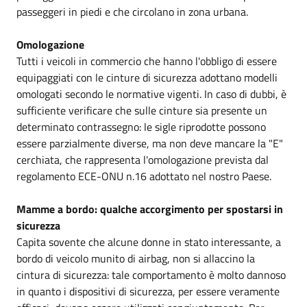
passeggeri in piedi e che circolano in zona urbana.
Omologazione
Tutti i veicoli in commercio che hanno l'obbligo di essere
equipaggiati con le cinture di sicurezza adottano modelli
omologati secondo le normative vigenti. In caso di dubbi, è
sufficiente verificare che sulle cinture sia presente un
determinato contrassegno: le sigle riprodotte possono
essere parzialmente diverse, ma non deve mancare la "E"
cerchiata, che rappresenta l'omologazione prevista dal
regolamento ECE-ONU n.16 adottato nel nostro Paese.
Mamme a bordo: qualche accorgimento per spostarsi in
sicurezza
Capita sovente che alcune donne in stato interessante, a
bordo di veicolo munito di airbag, non si allaccino la
cintura di sicurezza: tale comportamento è molto dannoso
in quanto i dispositivi di sicurezza, per essere veramente