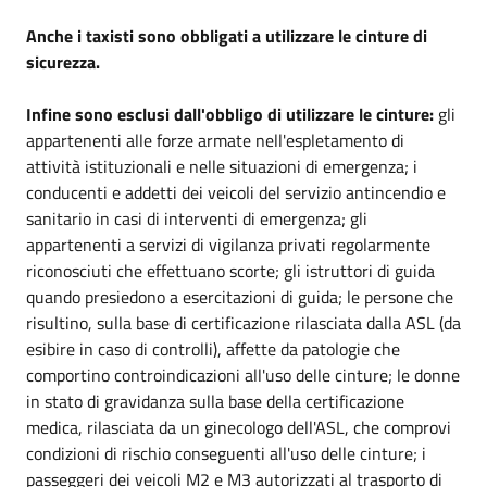
Anche i taxisti sono obbligati a utilizzare le cinture di
sicurezza.
Infine sono esclusi dall'obbligo di utilizzare le cinture
:
gli
appartenenti alle forze armate nell'espletamento di
attività istituzionali e nelle situazioni di emergenza; i
conducenti e addetti dei veicoli del servizio antincendio e
sanitario in casi di interventi di emergenza; gli
appartenenti a servizi di vigilanza privati regolarmente
riconosciuti che effettuano scorte; gli istruttori di guida
quando presiedono a esercitazioni di guida; le persone che
risultino, sulla base di certificazione rilasciata dalla ASL (da
esibire in caso di controlli), affette da patologie che
comportino controindicazioni all'uso delle cinture; le donne
in stato di gravidanza sulla base della certificazione
medica, rilasciata da un ginecologo dell'ASL, che comprovi
condizioni di rischio conseguenti all'uso delle cinture; i
passeggeri dei veicoli M2 e M3 autorizzati al trasporto di