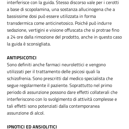
interferisce con la guida. Stesso discorso vale per i cerotti
a base di scopolamina, una sostanza allucinogena che a
bassissime dosi può essere utilizzata in forma
transdermica come anticinetosico. Poiché può indurre
sedazione, vertigini e visione offuscata che si protrae fino
a 24 ore dalla rimozione del prodotto, anche in questo caso
la guida è sconsigliata.
ANTIPSICOTICI
Sono definiti anche farmaci neurolettici e vengono
utilizzati per il trattamento delle psicosi quali la
schizofrenia. Sono prescritti dal medico specialista che
segue regolarmente il paziente. Soprattutto nel primo
periodo di assunzione possono dare effetti collaterali che
interferiscono con lo svolgimento di attività complesse e
tali effetti sono potenziati dalla contemporanea
assunzione di alcol.
IPNOTICI ED ANSIOLITICI