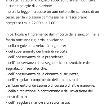
alcune tipologie di violazione.
Inoltre la legge introduce un aumento delle sanzioni, di un
terzo, per le violazioni commesse nelle fasce orario
comprese tra le 22.00 e le 7.00.
In particolare l’incremento dell’importo delle sanzioni nella
fascia notturna riguarda le violazioni:
- della regole sulla velocità in genere;
- del superamento dei limiti di velocità;
- dell’inosservanza della precedenza;
- dell’inosservanza della segnaletica orizzontale e delle
segnalazioni semaforiche;
- dell’inosservanza della distanza di sicurezza;
- dell’irregolare compimento della manovra di
cambiamento di direzione o di corsia o di altre manovre;
- della circolazione in contromano o dell’inversione del
senso di marcia;
- dell’irregolare manovra di retromarcia;