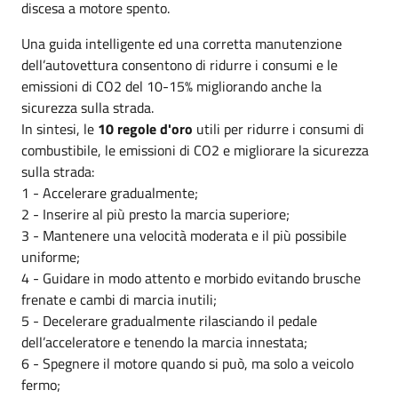
discesa a motore spento.
Una guida intelligente ed una corretta manutenzione
dell’autovettura consentono di ridurre i consumi e le
emissioni di CO2 del 10-15% migliorando anche la
sicurezza sulla strada.
In sintesi, le
10 regole d'oro
utili per ridurre i consumi di
combustibile, le emissioni di CO2 e migliorare la sicurezza
sulla strada:
1 - Accelerare gradualmente;
2 - Inserire al più presto la marcia superiore;
3 - Mantenere una velocità moderata e il più possibile
uniforme;
4 - Guidare in modo attento e morbido evitando brusche
frenate e cambi di marcia inutili;
5 - Decelerare gradualmente rilasciando il pedale
dell’acceleratore e tenendo la marcia innestata;
6 - Spegnere il motore quando si può, ma solo a veicolo
fermo;