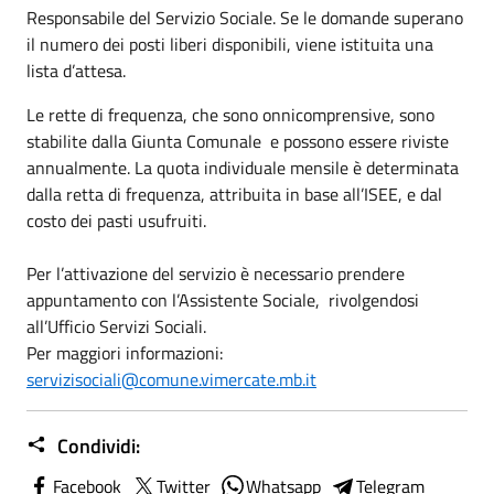
Responsabile del Servizio Sociale. Se le domande superano
il numero dei posti liberi disponibili, viene istituita una
lista d’attesa.
Le rette di frequenza, che sono onnicomprensive, sono
stabilite dalla Giunta Comunale e possono essere riviste
annualmente. La quota individuale mensile è determinata
dalla retta di frequenza, attribuita in base all’ISEE, e dal
costo dei pasti usufruiti.
Per l’attivazione del servizio è necessario prendere
appuntamento con l’Assistente Sociale, rivolgendosi
all’Ufficio Servizi Sociali.
Per maggiori informazioni:
servizisociali@comune.vimercate.mb.it
Condividi:
Facebook
Twitter
Whatsapp
Telegram