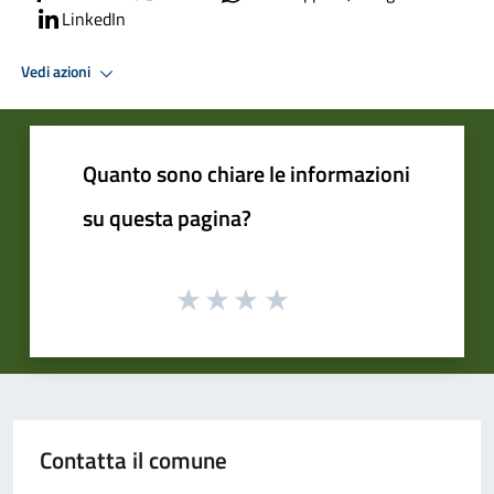
LinkedIn
Vedi azioni
Quanto sono chiare le informazioni
su questa pagina?
Contatta il comune