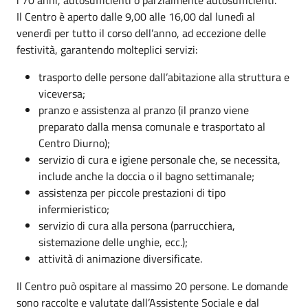
Il Centro è aperto dalle 9,00 alle 16,00 dal lunedì al
venerdì per tutto il corso dell’anno, ad eccezione delle
festività, garantendo molteplici servizi:
trasporto delle persone dall’abitazione alla struttura e
viceversa;
pranzo e assistenza al pranzo (il pranzo viene
preparato dalla mensa comunale e trasportato al
Centro Diurno);
servizio di cura e igiene personale che, se necessita,
include anche la doccia o il bagno settimanale;
assistenza per piccole prestazioni di tipo
infermieristico;
servizio di cura alla persona (parrucchiera,
sistemazione delle unghie, ecc.);
attività di animazione diversificate.
Il Centro può ospitare al massimo 20 persone. Le domande
sono raccolte e valutate dall’Assistente Sociale e dal