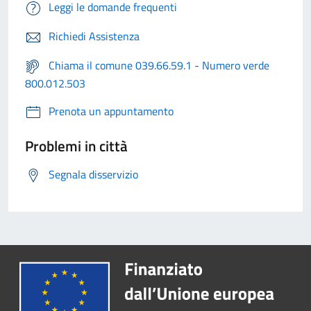
Leggi le domande frequenti
Richiedi Assistenza
Chiama il comune 039.66.59.1 - Numero verde
800.012.503
Prenota un appuntamento
Problemi in città
Segnala disservizio