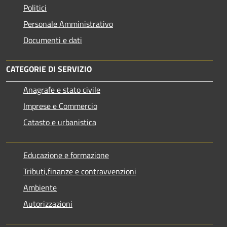
Politici
Personale Amministrativo
Documenti e dati
CATEGORIE DI SERVIZIO
Anagrafe e stato civile
Imprese e Commercio
Catasto e urbanistica
Educazione e formazione
Tributi,finanze e contravvenzioni
Ambiente
Autorizzazioni