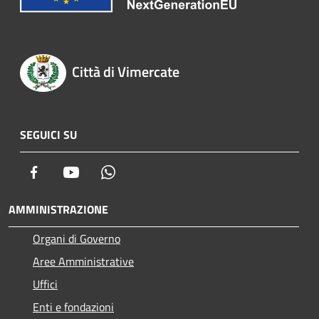
Città di Vimercate
SEGUICI SU
Facebook
Youtube
Whatsapp
AMMINISTRAZIONE
Organi di Governo
Aree Amministrative
Uffici
Enti e fondazioni