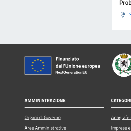
Prob
AMMINISTRAZIONE
CATEGORI
Organi di Governo
Anagrafe e
Aree Amministrative
Imprese 