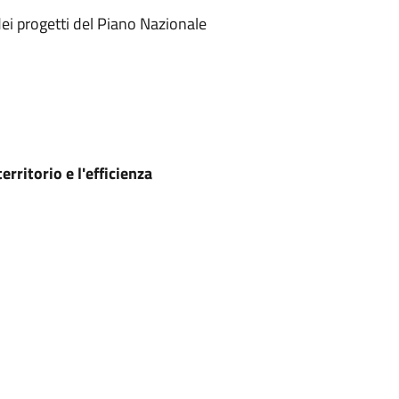
ei progetti del Piano Nazionale
rritorio e l'efficienza