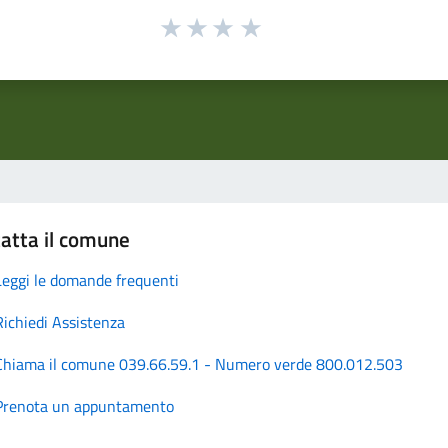
atta il comune
Leggi le domande frequenti
Richiedi Assistenza
Chiama il comune 039.66.59.1 - Numero verde 800.012.503
Prenota un appuntamento