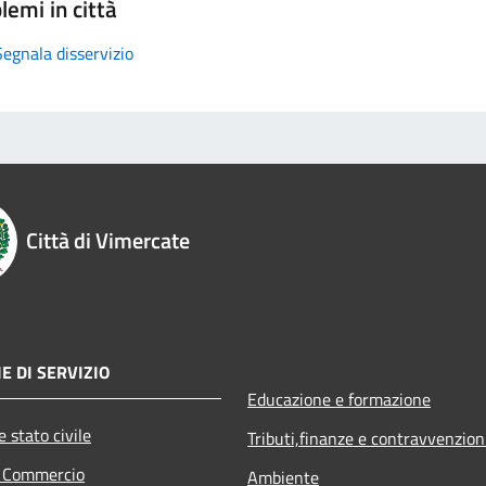
lemi in città
Segnala disservizio
Città di Vimercate
E DI SERVIZIO
Educazione e formazione
 stato civile
Tributi,finanze e contravvenzion
e Commercio
Ambiente