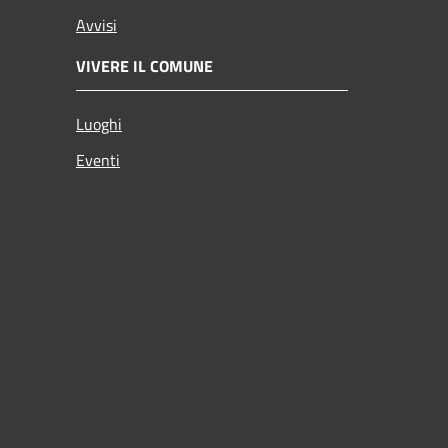
Avvisi
VIVERE IL COMUNE
Luoghi
Eventi