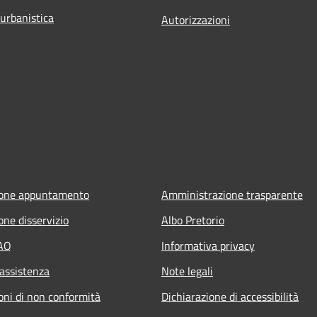
 urbanistica
Autorizzazioni
ione appuntamento
Amministrazione trasparente
one disservizio
Albo Pretorio
FAQ
Informativa privacy
 assistenza
Note legali
oni di non conformità
Dichiarazione di accessibilità