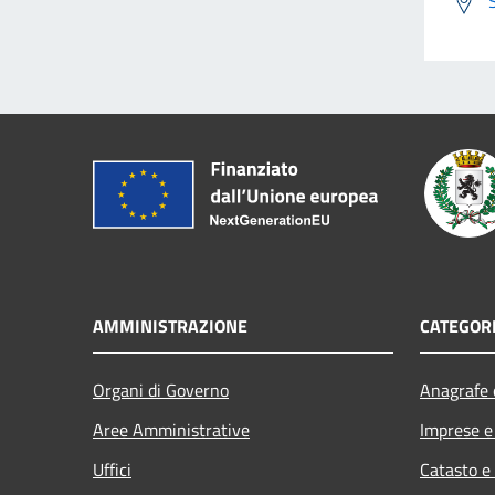
AMMINISTRAZIONE
CATEGORI
Organi di Governo
Anagrafe e
Aree Amministrative
Imprese 
Uffici
Catasto e