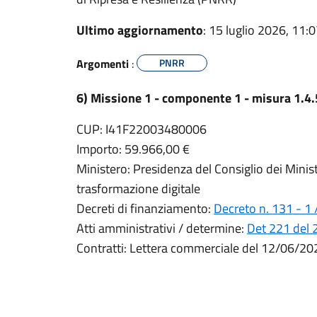
Ultimo aggiornamento
: 15 luglio 2026, 11:
Argomenti
:
PNRR
6) Missione 1 - componente 1 - misura 1.4.
CUP: I41F22003480006
Importo: 59.966,00 €
Ministero: Presidenza del Consiglio dei Minist
trasformazione digitale
Decreti di finanziamento:
Decreto n. 131 - 1
Atti amministrativi / determine:
Det 221 del
Contratti: Lettera commerciale del 12/06/2