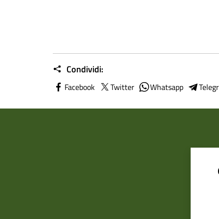
Condividi:
Facebook
Twitter
Whatsapp
Teleg