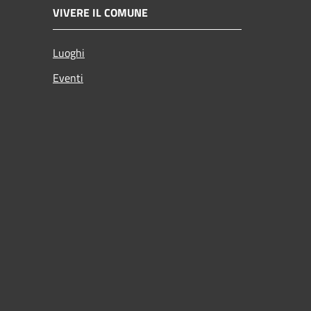
VIVERE IL COMUNE
Luoghi
Eventi