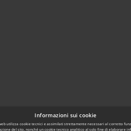
Informazioni sui cookie
web utilizza cookie tecnici e assimilati strettamente necessari al corretto fu
azione del sito, nonché un cookie tecnico analitico al solo fine di elaborare i