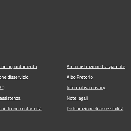
ione appuntamento
Amministrazione trasparente
one disservizio
Albo Pretorio
FAQ
Informativa privacy
 assistenza
Note legali
oni di non conformità
Dichiarazione di accessibilità