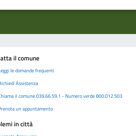
atta il comune
Leggi le domande frequenti
Richiedi Assistenza
Chiama il comune 039.66.59.1 - Numero verde 800.012.503
Prenota un appuntamento
lemi in città