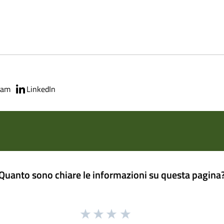
ram
LinkedIn
Quanto sono chiare le informazioni su questa pagina