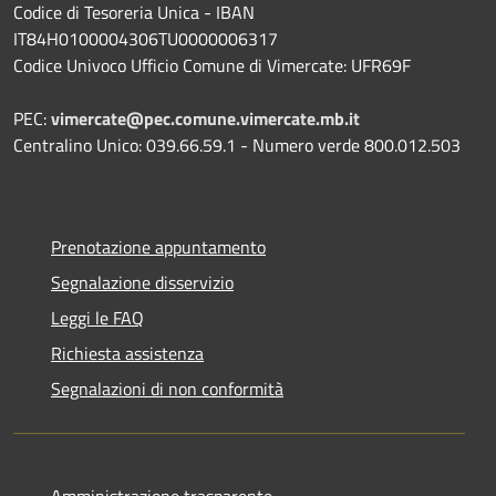
Codice di Tesoreria Unica - IBAN
IT84H0100004306TU0000006317
Codice Univoco Ufficio Comune di Vimercate: UFR69F
PEC:
vimercate@pec.comune.vimercate.mb.it
Centralino Unico: 039.66.59.1 - Numero verde 800.012.503
Prenotazione appuntamento
Segnalazione disservizio
Leggi le FAQ
Richiesta assistenza
Segnalazioni di non conformità