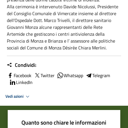
Alla cerimonia è intervenuto Davide Nicolussi, Presidente
del Consiglio Comunale di Vimercate insieme al direttore
dell’Ospedale Dott. Marco Trivelli, il direttore sanitario
Giovanni Monza alcune rappresentanti delle Rete
Artemide che gestiscono i centri antiviolenza della
Provincia di Monza e Brianza e l’ assessore alle politiche
sociali del Comune di Monza Désirée Chiara Merlini.
Condividi:
Facebook
Twitter
Whatsapp
Telegram
LinkedIn
Vedi azioni
Quanto sono chiare le informazioni