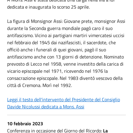
dedicata e inaugurata lo scorso 25 aprile.
La figura di Monsignor Assi: Giovane prete, monsignor Assi
durante la Seconda guerra mondiale pagò caro il suo
antifascismo. Vicino ai partigiani martiri vimercatesi uccisi
nel febbraio del 1945 dai nazifascisti, il sacerdote, che
officiò anche i funerali di quei giovani, pagò il suo
antifascismo anche con 13 giorni di detenzione. Nominato
prevosto di Lecco nel 1958, venne investito della carica di
vicario episcopale nel 1971, ricevendo nel 1976 la
consacrazione episcopale. Nel 1983 diventò vescovo della
città di Cremona. Morì nel 1992.
Leggi il testo dell'intervento del Presidente del Consiglio
Davide Nicolussi dedicata a Mons. Assi
10 febbraio 2023
Conferenza in occasione del Giorno del Ricordo:
La