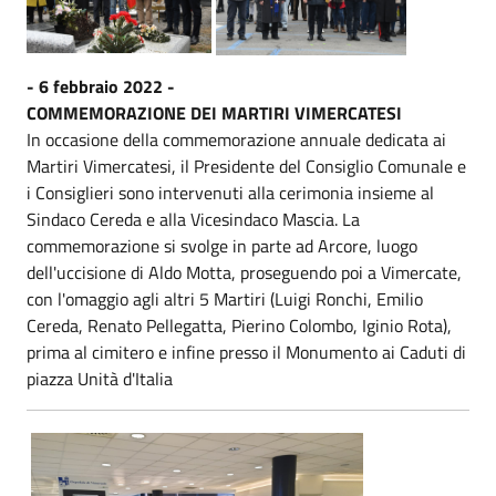
- 6 febbraio 2022 -
COMMEMORAZIONE DEI MARTIRI VIMERCATESI
In occasione della commemorazione annuale dedicata ai
Martiri Vimercatesi, il Presidente del Consiglio Comunale e
i Consiglieri sono intervenuti alla cerimonia insieme al
Sindaco Cereda e alla Vicesindaco Mascia. La
commemorazione si svolge in parte ad Arcore, luogo
dell'uccisione di Aldo Motta, proseguendo poi a Vimercate,
con l'omaggio agli altri 5 Martiri (Luigi Ronchi, Emilio
Cereda, Renato Pellegatta, Pierino Colombo, Iginio Rota),
prima al cimitero e infine presso il Monumento ai Caduti di
piazza Unità d'Italia