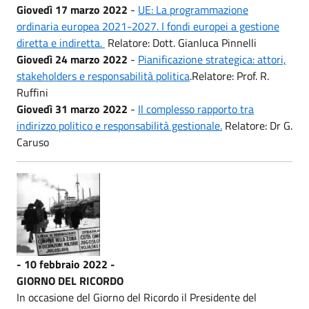
Giovedì 17 marzo 2022
-
UE: La programmazione
ordinaria europea 2021-2027. I fondi europei a gestione
diretta e indiretta.
Relatore: Dott. Gianluca Pinnelli
Giovedì 24 marzo 2022
-
Pianificazione strategica: attori,
stakeholders e responsabilità politica
.Relatore: Prof. R.
Ruffini
Giovedì 31 marzo 2022
-
Il complesso rapporto tra
indirizzo politico e responsabilità gestionale.
Relatore: Dr G.
Caruso
- 10 febbraio 2022 -
GIORNO DEL RICORDO
In occasione del Giorno del Ricordo il Presidente del