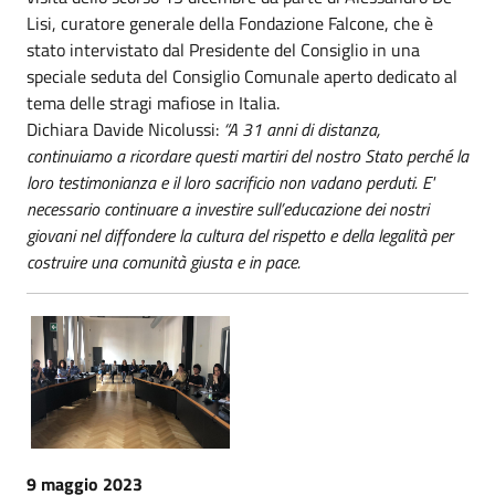
Lisi, curatore generale della Fondazione Falcone, che è
stato intervistato dal Presidente del Consiglio in una
speciale seduta del Consiglio Comunale aperto dedicato al
tema delle stragi mafiose in Italia.
Dichiara Davide Nicolussi:
“A 31 anni di distanza,
continuiamo a ricordare questi martiri del nostro Stato perché la
loro testimonianza e il loro sacrificio non vadano perduti. E'
necessario continuare a investire sull’educazione dei nostri
giovani nel diffondere la cultura del rispetto e della legalità per
costruire una comunità giusta e in pace.
9 maggio 2023