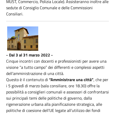
MUST, Commercio, Polizia Locale). Assisteranno inoltre alle
sedute di Consiglio Comunale e delle Commissioni
Consiliari.
- Dal 3 al 31 marzo 2022 -
Cinque incontri con docenti e professionisti per avere una
visione “a tutto campo” dei differenti e complessi aspetti
dell’amministrazione di una città.
Questo è il contenuto di
“Amministrare una città”
, che per
i 5 giovedì di marzo (sala consiliare, ore 18.30) offre la
possibilità a consiglieri comunali e assessori di confrontarsi
sui principali temi delle politiche di governo, dalla
rigenerazione urbana alla pianificazione strategica, alle
politiche di coesione dell’UE legate all’utilizzo dei fondi