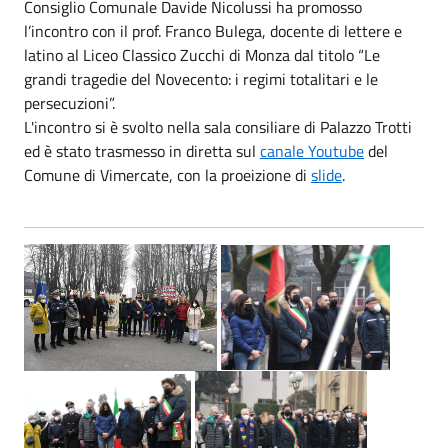
Consiglio Comunale Davide Nicolussi ha promosso
l’incontro con il prof. Franco Bulega, docente di lettere e
latino al Liceo Classico Zucchi di Monza dal titolo “Le
grandi tragedie del Novecento: i regimi totalitari e le
persecuzioni”.
L'incontro si è svolto nella sala consiliare di Palazzo Trotti
ed è stato trasmesso in diretta sul
canale Youtube
del
Comune di Vimercate, con la proeizione di
slide
.