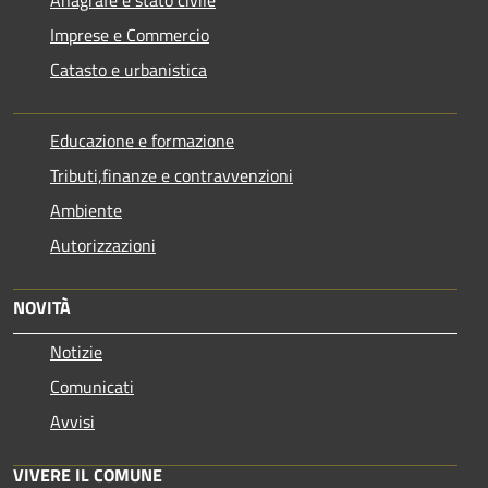
Anagrafe e stato civile
Imprese e Commercio
Catasto e urbanistica
Educazione e formazione
Tributi,finanze e contravvenzioni
Ambiente
Autorizzazioni
NOVITÀ
Notizie
Comunicati
Avvisi
VIVERE IL COMUNE