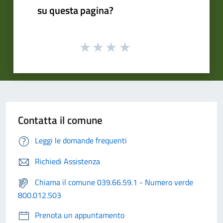
su questa pagina?
Contatta il comune
Leggi le domande frequenti
Richiedi Assistenza
Chiama il comune 039.66.59.1 - Numero verde
800.012.503
Prenota un appuntamento