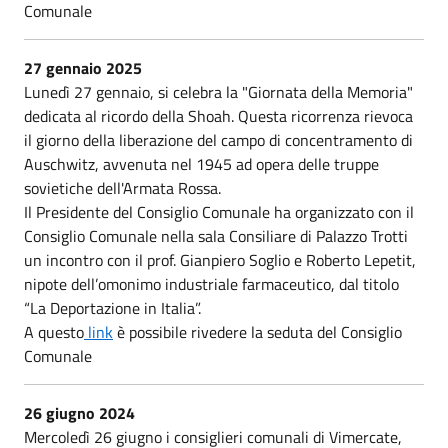
Comunale
27 gennaio 2025
Lunedì 27 gennaio, si celebra la "Giornata della Memoria"
dedicata al ricordo della Shoah. Questa ricorrenza rievoca
il giorno della liberazione del campo di concentramento di
Auschwitz, avvenuta nel 1945 ad opera delle truppe
sovietiche dell'Armata Rossa.
Il Presidente del Consiglio Comunale ha organizzato con il
Consiglio Comunale nella sala Consiliare di Palazzo Trotti
un incontro con il prof. Gianpiero Soglio e Roberto Lepetit,
nipote dell’omonimo industriale farmaceutico, dal titolo
“La Deportazione in Italia”.
A questo
link
è possibile rivedere la seduta del Consiglio
Comunale
26 giugno 2024
Mercoledì 26 giugno i consiglieri comunali di Vimercate,