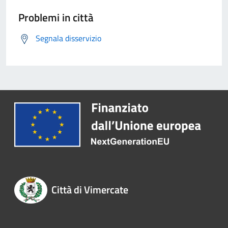
Problemi in città
Segnala disservizio
Città di Vimercate