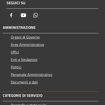
SEGUICI SU
Facebook
Youtube
Whatsapp
AMMINISTRAZIONE
Organi di Governo
Aree Amministrative
Uffici
Enti e fondazioni
Politici
Personale Amministrativo
Documenti e dati
CATEGORIE DI SERVIZIO