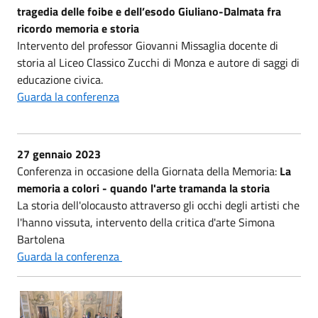
tragedia delle foibe e dell’esodo Giuliano-Dalmata fra
ricordo memoria e storia
Intervento del professor Giovanni Missaglia docente di
storia al Liceo Classico Zucchi di Monza e autore di saggi di
educazione civica.
Guarda la conferenza
27 gennaio 2023
Conferenza in occasione della Giornata della Memoria:
La
memoria a colori - quando l'arte tramanda la storia
La storia dell'olocausto attraverso gli occhi degli artisti che
l'hanno vissuta, intervento della critica d'arte Simona
Bartolena
Guarda la conferenza