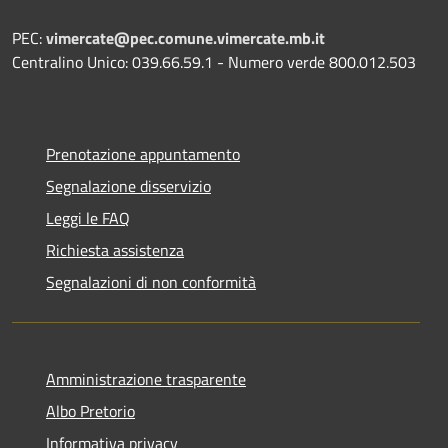
PEC:
vimercate@pec.comune.vimercate.mb.it
Centralino Unico: 039.66.59.1 - Numero verde 800.012.503
Prenotazione appuntamento
Segnalazione disservizio
Leggi le FAQ
Richiesta assistenza
Segnalazioni di non conformità
Amministrazione trasparente
Albo Pretorio
Informativa privacy