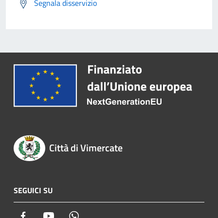
Segnala disservizio
Città di Vimercate
SEGUICI SU
Facebook
Youtube
Whatsapp