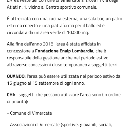
Atleti n. 1, vicino al Centro sportivo comunale.
È attrezzata con una cucina esterna, una sala bar, un palco
esterno coperto e una piattaforma per il ballo ed è
circondata da un'area verde di 10.000 mq.
Alla fine dell'anno 2018 l'area è stata affidata in
concessione a
Fondazione Enaip Lombardia
, che è
responsabile della gestione anche nel periodo estivo
attraverso concessioni d'uso temporaneo a soggetti terzi.
QUANDO:
l'area può essere utilizzata nel periodo estivo dal
15 giugno al 15 settembre di ogni anno.
CHI:
i soggetti che possono utilizzare l'area sono (in ordine
di priorità):
- Comune di Vimercate
- Associazioni di Vimercate (sportive, giovanili, sociali,