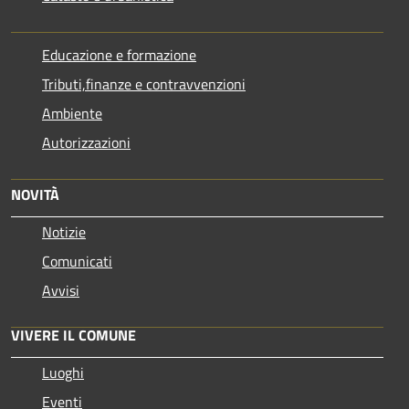
Educazione e formazione
Tributi,finanze e contravvenzioni
Ambiente
Autorizzazioni
NOVITÀ
Notizie
Comunicati
Avvisi
VIVERE IL COMUNE
Luoghi
Eventi