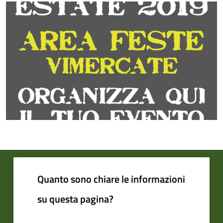
Quanto sono chiare le informazioni
su questa pagina?