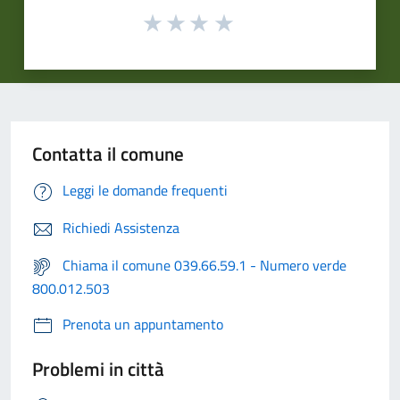
Contatta il comune
Leggi le domande frequenti
Richiedi Assistenza
Chiama il comune 039.66.59.1 - Numero verde
800.012.503
Prenota un appuntamento
Problemi in città