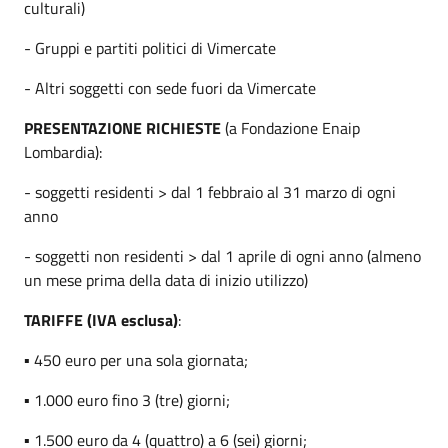
culturali)
- Gruppi e partiti politici di Vimercate
- Altri soggetti con sede fuori da Vimercate
PRESENTAZIONE RICHIESTE
(a Fondazione Enaip
Lombardia):
- soggetti residenti > dal 1 febbraio al 31 marzo di ogni
anno
- soggetti non residenti > dal 1 aprile di ogni anno (almeno
un mese prima della data di inizio utilizzo)
TARIFFE (IVA esclusa)
:
▪ 450 euro per una sola giornata;
▪ 1.000 euro fino 3 (tre) giorni;
▪ 1.500 euro da 4 (quattro) a 6 (sei) giorni;