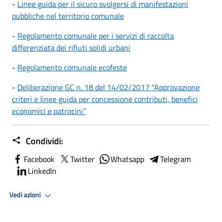
-
Linee guida per il sicuro svolgersi di manifestazioni
pubbliche nel territorio comunale
-
Regolamento comunale per i servizi di raccolta
differenziata dei rifiuti solidi urbani
-
Regolamento comunale ecofeste
-
Deliberazione GC n. 18 del 14/02/2017 “Approvazione
criteri e linee guida per concessione contributi, benefici
economici e patrocini”
Condividi:
Facebook
Twitter
Whatsapp
Telegram
LinkedIn
Vedi azioni