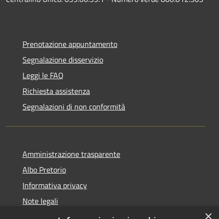
Prenotazione appuntamento
Segnalazione disservizio
Leggi le FAQ
Richiesta assistenza
Segnalazioni di non conformità
Amministrazione trasparente
Albo Pretorio
Informativa privacy
Note legali
×
Dichiarazione di accessibilità