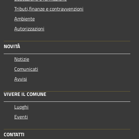
Tributi,finanze e contravvenzioni
Ambiente
Autorizzazioni
NOVITÀ
Notizie
Comunicati
Avvisi
VIVERE IL COMUNE
Luoghi
Eventi
CONTATTI