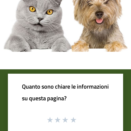
Quanto sono chiare le informazioni
su questa pagina?