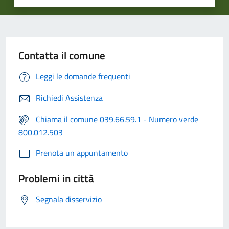
Contatta il comune
Leggi le domande frequenti
Richiedi Assistenza
Chiama il comune 039.66.59.1 - Numero verde
800.012.503
Prenota un appuntamento
Problemi in città
Segnala disservizio