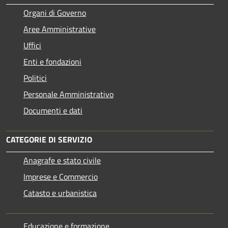
Organi di Governo
Aree Amministrative
Uffici
Enti e fondazioni
Politici
Personale Amministrativo
Documenti e dati
CATEGORIE DI SERVIZIO
Anagrafe e stato civile
Imprese e Commercio
Catasto e urbanistica
Educazione e formazione