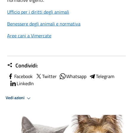
Ufficio per i diritti degli animali
Benessere degli animali e normativa
Aree cani a Vimercate
Condividi:
Facebook
Twitter
Whatsapp
Telegram
LinkedIn
Vedi azioni