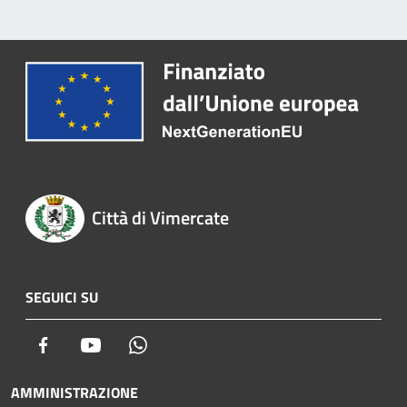
Città di Vimercate
SEGUICI SU
Facebook
Youtube
Whatsapp
AMMINISTRAZIONE