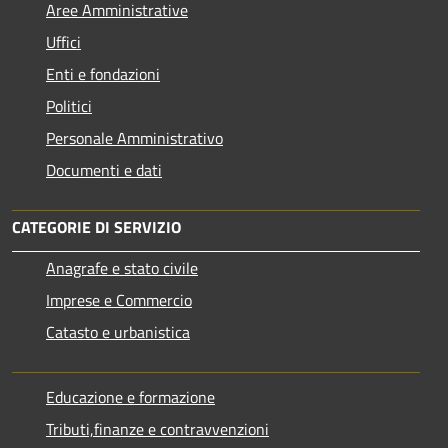
Aree Amministrative
Uffici
Enti e fondazioni
Politici
Personale Amministrativo
Documenti e dati
CATEGORIE DI SERVIZIO
Anagrafe e stato civile
Imprese e Commercio
Catasto e urbanistica
Educazione e formazione
Tributi,finanze e contravvenzioni