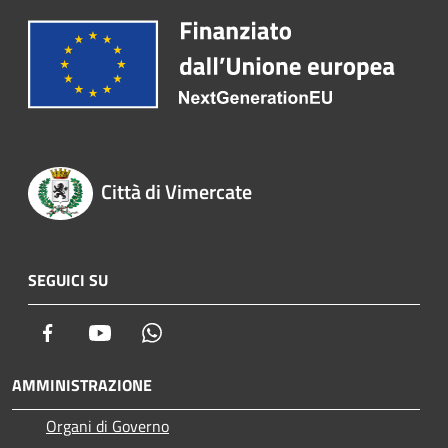
Città di Vimercate
SEGUICI SU
Facebook
Youtube
Whatsapp
AMMINISTRAZIONE
Organi di Governo