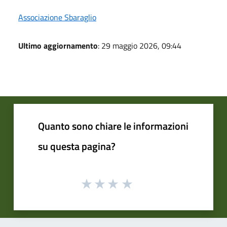
Associazione Sbaraglio
Ultimo aggiornamento
: 29 maggio 2026, 09:44
Quanto sono chiare le informazioni
su questa pagina?