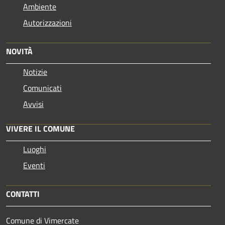
Ambiente
Autorizzazioni
NOVITÀ
Notizie
Comunicati
Avvisi
VIVERE IL COMUNE
Luoghi
Eventi
CONTATTI
Comune di Vimercate