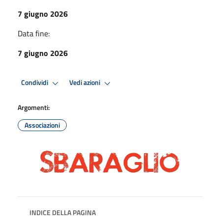
7 giugno 2026
Data fine:
7 giugno 2026
Condividi
Vedi azioni
Argomenti:
Associazioni
INDICE DELLA PAGINA