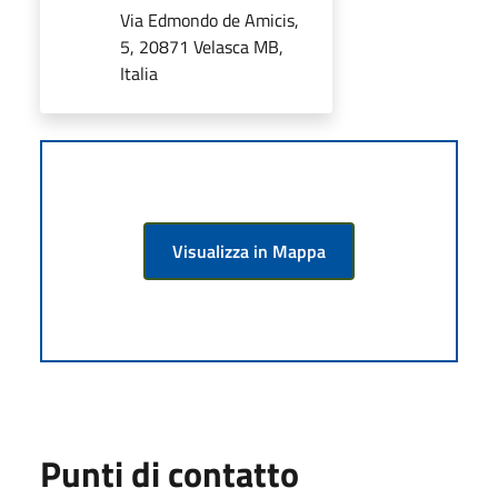
Via Edmondo de Amicis,
5, 20871 Velasca MB,
Italia
Visualizza in Mappa
Punti di contatto