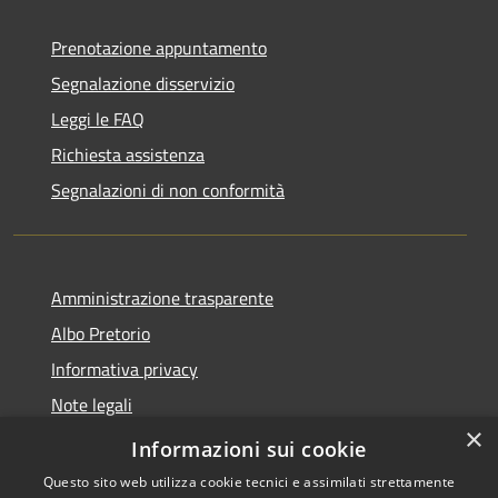
Prenotazione appuntamento
Segnalazione disservizio
Leggi le FAQ
Richiesta assistenza
Segnalazioni di non conformità
Amministrazione trasparente
Albo Pretorio
Informativa privacy
Note legali
×
Dichiarazione di accessibilità
Informazioni sui cookie
Questo sito web utilizza cookie tecnici e assimilati strettamente