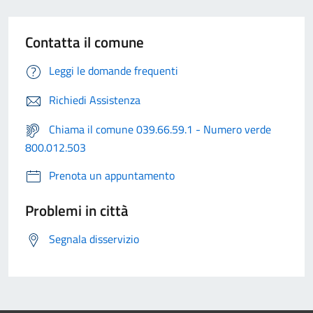
Contatta il comune
Leggi le domande frequenti
Richiedi Assistenza
Chiama il comune 039.66.59.1 - Numero verde
800.012.503
Prenota un appuntamento
Problemi in città
Segnala disservizio