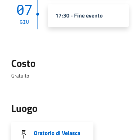
07
17:30 - Fine evento
GIU
Costo
Gratuito
Luogo
Oratorio di Velasca