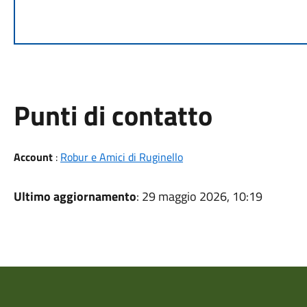
Punti di contatto
Account
:
Robur e Amici di Ruginello
Ultimo aggiornamento
: 29 maggio 2026, 10:19