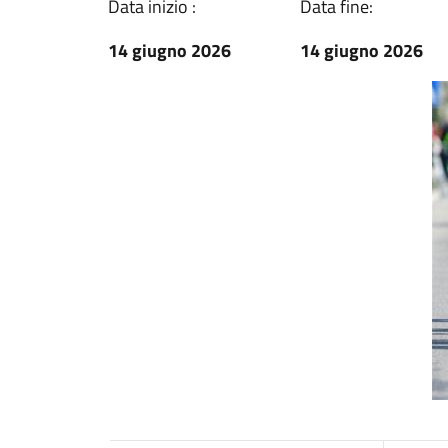
Data inizio :
Data fine:
14 giugno 2026
14 giugno 2026