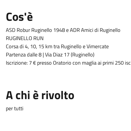
Cos'è
ASD Robur Ruginello 1948 e ADR Amici di Ruginello
RUGINELLO RUN
Corsa di 4, 10, 15 km tra Ruginello e Vimercate
Partenza dalle 8 | Via Diaz 17 (Ruginello)
Iscrizione: 7 € presso Oratorio con maglia ai primi 250 iscr
A chi è rivolto
per tutti