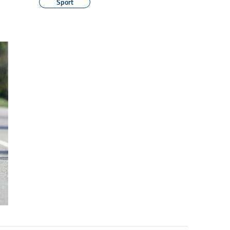
Sport