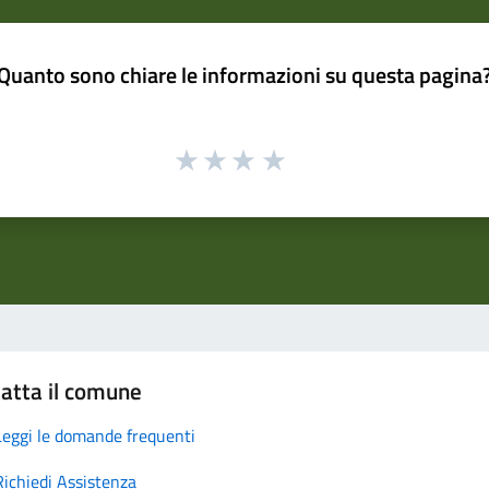
Quanto sono chiare le informazioni su questa pagina
atta il comune
Leggi le domande frequenti
Richiedi Assistenza