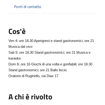
Punti di contatto
Cos'è
Ven 4: ore 18.30 Aperigrest e stand gastronomici; ore 21
Musica dal vivo
Sab 5: ore 18.30 Stand gastronomici; ore 21 Musica e
karaoke
Dom 6: ore 16 Giochi di una volta e gonfiabili; ore 18.30
Stand gastronomici; ore 21 Ballo liscio
Oratorio di Ruginello, via Diaz 17
A chi è rivolto