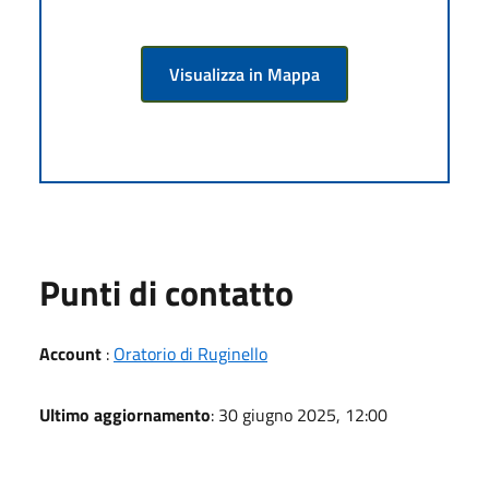
Visualizza in Mappa
Punti di contatto
Account
:
Oratorio di Ruginello
Ultimo aggiornamento
: 30 giugno 2025, 12:00