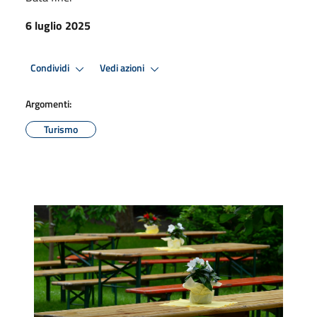
6 luglio 2025
Condividi
Vedi azioni
Argomenti:
Turismo