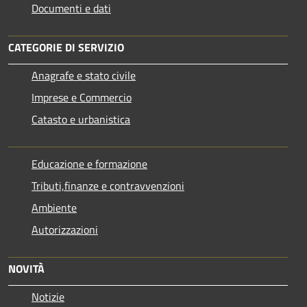
Documenti e dati
CATEGORIE DI SERVIZIO
Anagrafe e stato civile
Imprese e Commercio
Catasto e urbanistica
Educazione e formazione
Tributi,finanze e contravvenzioni
Ambiente
Autorizzazioni
NOVITÀ
Notizie