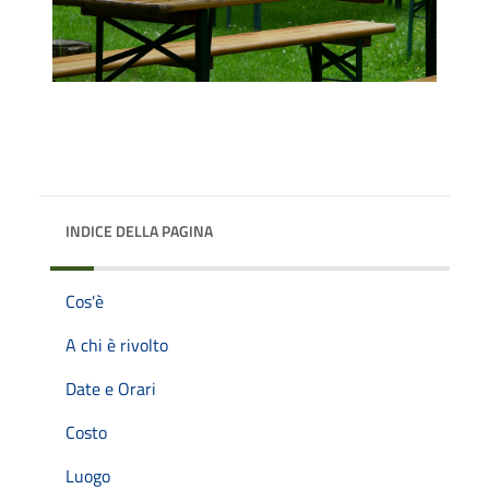
INDICE DELLA PAGINA
Cos'è
A chi è rivolto
Date e Orari
Costo
Luogo