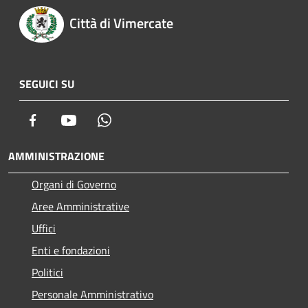
Città di Vimercate
SEGUICI SU
Facebook
Youtube
Whatsapp
AMMINISTRAZIONE
Organi di Governo
Aree Amministrative
Uffici
Enti e fondazioni
Politici
Personale Amministrativo