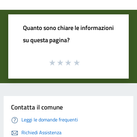
Quanto sono chiare le informazioni
su questa pagina?
Contatta il comune
Leggi le domande frequenti
Richiedi Assistenza