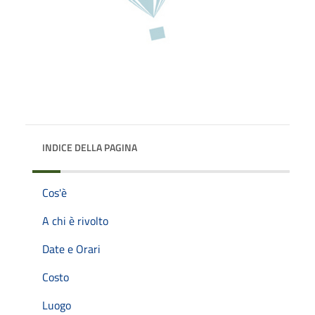
INDICE DELLA PAGINA
Cos'è
A chi è rivolto
Date e Orari
Costo
Luogo