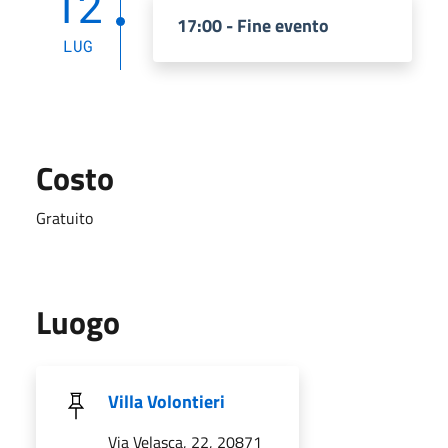
12
17:00 - Fine evento
LUG
Costo
Gratuito
Luogo
Villa Volontieri
Via Velasca, 22, 20871