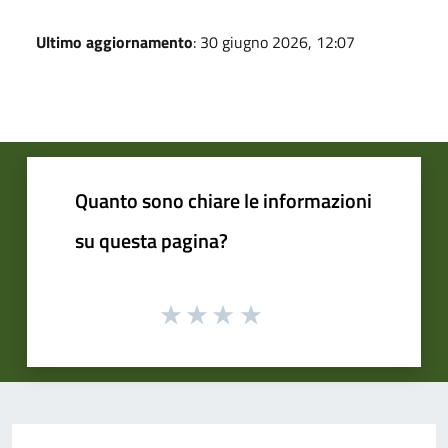
Ultimo aggiornamento
: 30 giugno 2026, 12:07
Quanto sono chiare le informazioni
su questa pagina?