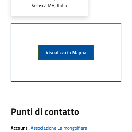
Velasca MB, Italia
Visualizza in Mappa
Punti di contatto
Account
:
Associazione La mongolfiera