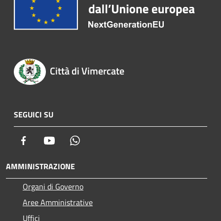
Città di Vimercate
SEGUICI SU
Facebook
Youtube
Whatsapp
AMMINISTRAZIONE
Organi di Governo
Aree Amministrative
Uffici