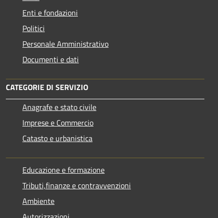
Enti e fondazioni
Politici
Personale Amministrativo
Documenti e dati
CATEGORIE DI SERVIZIO
Anagrafe e stato civile
Imprese e Commercio
Catasto e urbanistica
Educazione e formazione
Tributi,finanze e contravvenzioni
Ambiente
Autorizzazioni