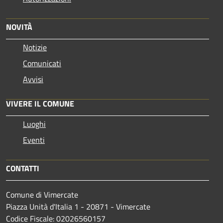
NOVITÀ
Notizie
Comunicati
Avvisi
VIVERE IL COMUNE
Luoghi
Eventi
CONTATTI
Comune di Vimercate
Piazza Unità d'Italia 1 - 20871 - Vimercate
Codice Fiscale: 02026560157