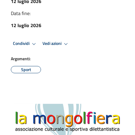
12 luglio 2026
Data fine:
12 luglio 2026
Condividi
Vedi azioni
Argomenti:
Sport