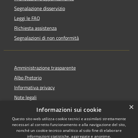
Segnalazione disservizio
Leggi le FAQ
Richiesta assistenza
Segnalazioni di non conformità
Amministrazione trasparente
Albo Pretorio
Informativa privacy
Note legali
×
Dichiarazione di accessibilità
Informazioni sui cookie
Questo sito web utilizza cookie tecnici e assimilati strettamente
necessari al corretto funzionamento e alla navigazione del sito,
nonché un cookie tecnico analitico al solo fine di elaborare
informazioni statistiche, aggregate e anonime.