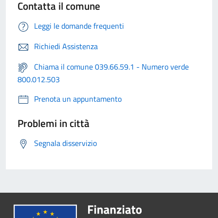
Contatta il comune
Leggi le domande frequenti
Richiedi Assistenza
Chiama il comune 039.66.59.1 - Numero verde
800.012.503
Prenota un appuntamento
Problemi in città
Segnala disservizio