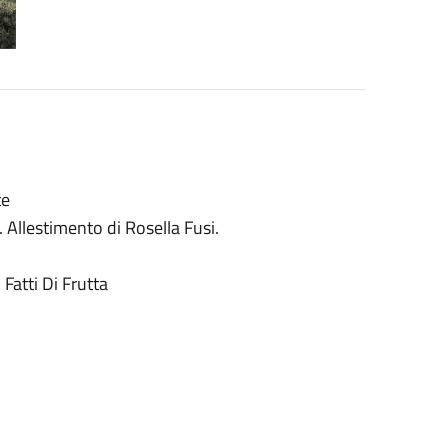
te
 Allestimento di Rosella Fusi.
Fatti Di Frutta