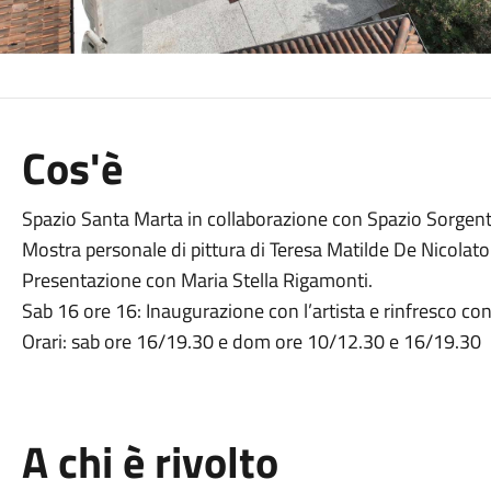
Cos'è
Spazio Santa Marta in collaborazione con Spazio Sorgen
Mostra personale di pittura di Teresa Matilde De Nicolato.
Presentazione con Maria Stella Rigamonti.
Sab 16 ore 16: Inaugurazione con l’artista e rinfresco con 
Orari: sab ore 16/19.30 e dom ore 10/12.30 e 16/19.30
A chi è rivolto