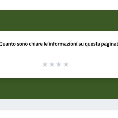
Quanto sono chiare le informazioni su questa pagina