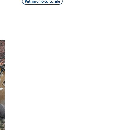
Patrimonio culturale