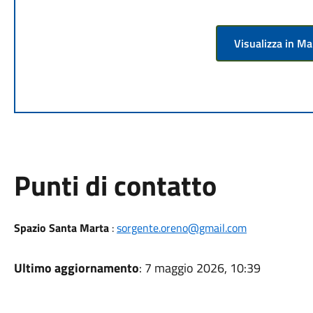
Visualizza in M
Punti di contatto
Spazio Santa Marta
:
sorgente.oreno@gmail.com
Ultimo aggiornamento
: 7 maggio 2026, 10:39