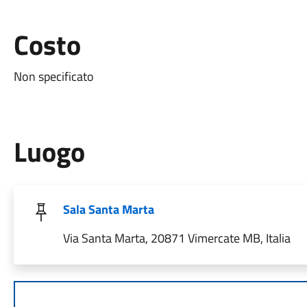
Costo
Non specificato
Luogo
Sala Santa Marta
Via Santa Marta, 20871 Vimercate MB, Italia