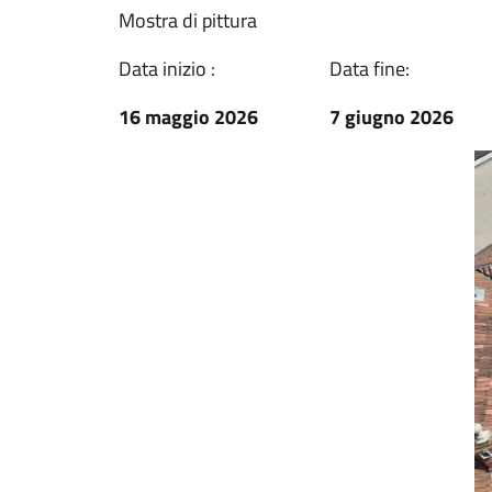
Mostra di pittura
Data inizio :
Data fine:
16 maggio 2026
7 giugno 2026