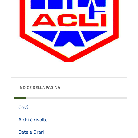
INDICE DELLA PAGINA
Cos'è
A chi è rivolto
Date e Orari