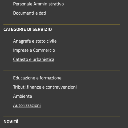
Personale Amministrativo
Documenti e dati
CATEGORIE DI SERVIZIO
Anagrafe e stato civile
Imprese e Commercio
Catasto e urbanistica
Educazione e formazione
Tributi,finanze e contravvenzioni
Ambiente
Autorizzazioni
NOVITÀ