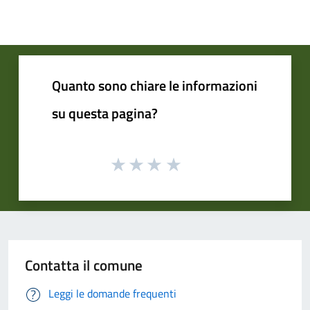
Quanto sono chiare le informazioni
su questa pagina?
Contatta il comune
Leggi le domande frequenti