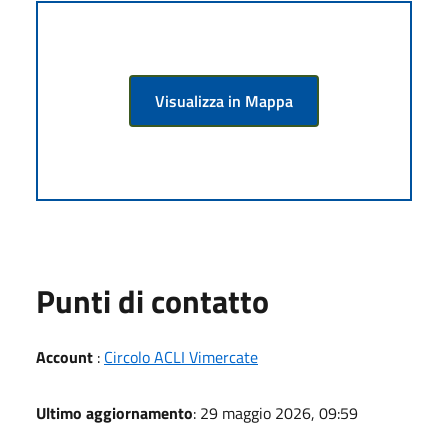
Visualizza in Mappa
Punti di contatto
Account
:
Circolo ACLI Vimercate
Ultimo aggiornamento
: 29 maggio 2026, 09:59