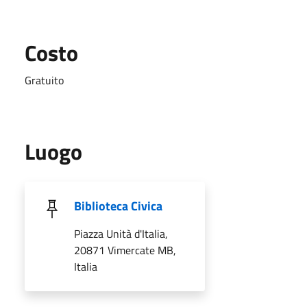
Costo
Gratuito
Luogo
Biblioteca Civica
Piazza Unità d'Italia,
20871 Vimercate MB,
Italia