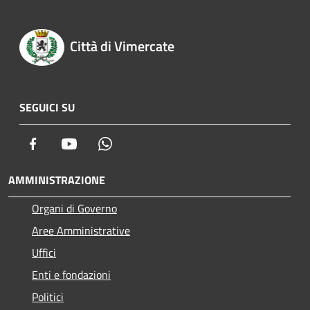
Città di Vimercate
SEGUICI SU
Facebook
Youtube
Whatsapp
AMMINISTRAZIONE
Organi di Governo
Aree Amministrative
Uffici
Enti e fondazioni
Politici