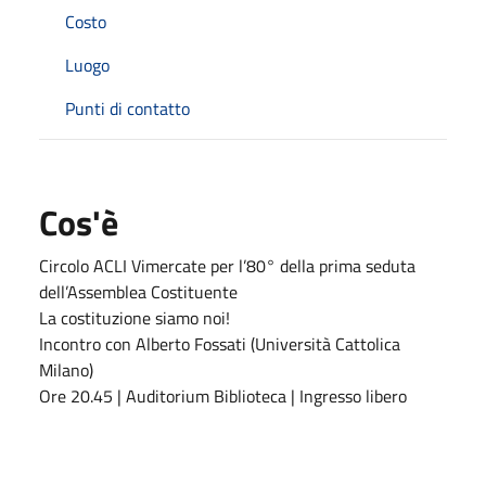
Costo
Luogo
Punti di contatto
Cos'è
Circolo ACLI Vimercate per l’80° della prima seduta
dell’Assemblea Costituente
La costituzione siamo noi!
Incontro con Alberto Fossati (Università Cattolica
Milano)
Ore 20.45 | Auditorium Biblioteca | Ingresso libero