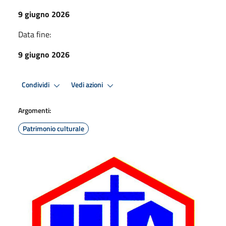
9 giugno 2026
Data fine:
9 giugno 2026
Condividi
Vedi azioni
Argomenti:
Patrimonio culturale