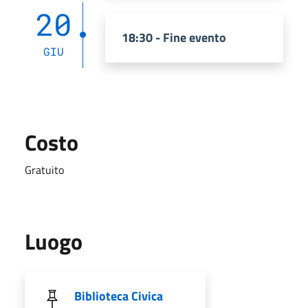
20
18:30 - Fine evento
GIU
Costo
Gratuito
Luogo
Biblioteca Civica