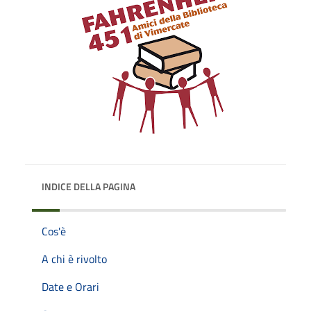
INDICE DELLA PAGINA
Cos'è
A chi è rivolto
Date e Orari