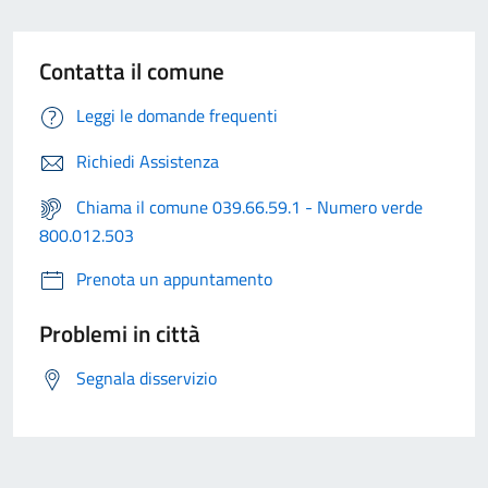
Contatta il comune
Leggi le domande frequenti
Richiedi Assistenza
Chiama il comune 039.66.59.1 - Numero verde
800.012.503
Prenota un appuntamento
Problemi in città
Segnala disservizio