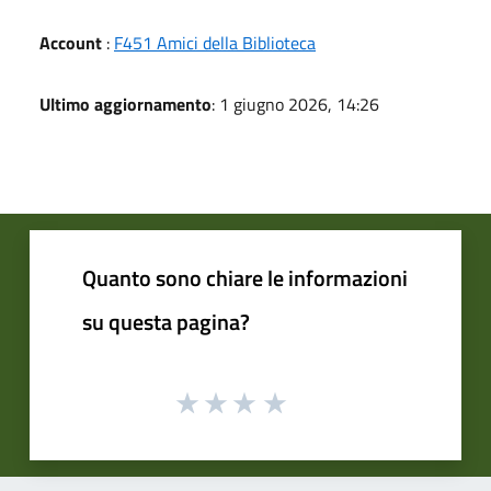
Account
:
F451 Amici della Biblioteca
Ultimo aggiornamento
: 1 giugno 2026, 14:26
Quanto sono chiare le informazioni
su questa pagina?