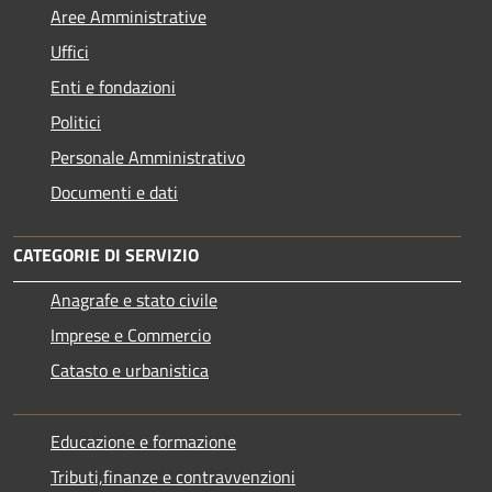
Aree Amministrative
Uffici
Enti e fondazioni
Politici
Personale Amministrativo
Documenti e dati
CATEGORIE DI SERVIZIO
Anagrafe e stato civile
Imprese e Commercio
Catasto e urbanistica
Educazione e formazione
Tributi,finanze e contravvenzioni