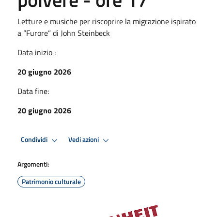
Letture e musiche per riscoprire la migrazione ispirato
a “Furore” di John Steinbeck
Data inizio :
20 giugno 2026
Data fine:
20 giugno 2026
Condividi
Vedi azioni
Argomenti:
Patrimonio culturale