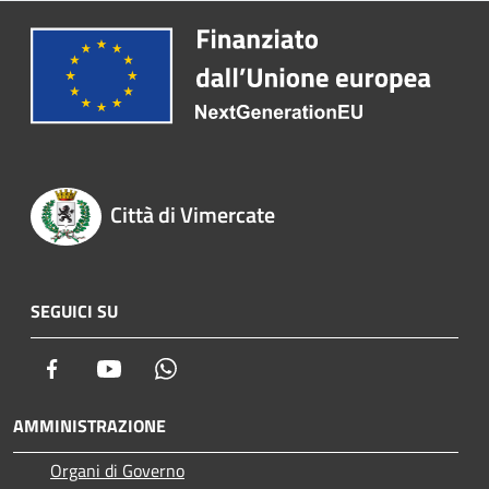
Città di Vimercate
SEGUICI SU
Facebook
Youtube
Whatsapp
AMMINISTRAZIONE
Organi di Governo