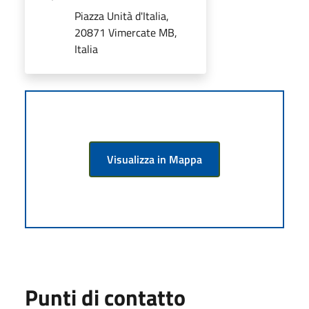
Piazza Unità d'Italia,
20871 Vimercate MB,
Italia
Visualizza in Mappa
Punti di contatto