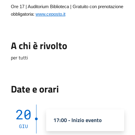
Ore 17 | Auditorium Biblioteca | Gratuito con prenotazione
obbligatoria:
www.ceposto.it
A chi è rivolto
per tutti
Date e orari
20
17:00 - Inizio evento
GIU