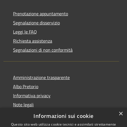
Prenotazione appuntamento
Segnalazione disservizio
Leggi le FAQ
Richiesta assistenza
Segnalazioni di non conformità
Amministrazione trasparente
Albo Pretorio
Informativa privacy
Note legali
×
Dichiarazione di accessibilità
Informazioni sui cookie
Questo sito web utilizza cookie tecnici e assimilati strettamente