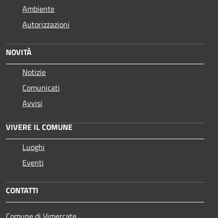
Ambiente
Autorizzazioni
NOVITÀ
Notizie
Comunicati
Avvisi
VIVERE IL COMUNE
Luoghi
Eventi
CONTATTI
Comune di Vimercate