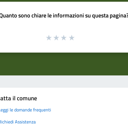
Quanto sono chiare le informazioni su questa pagina
atta il comune
Leggi le domande frequenti
Richiedi Assistenza