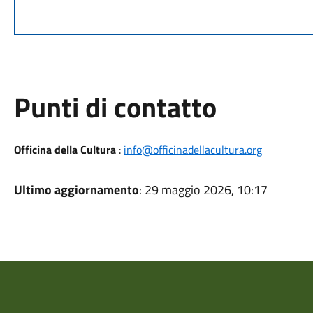
Punti di contatto
Officina della Cultura
:
info@officinadellacultura.org
Ultimo aggiornamento
: 29 maggio 2026, 10:17