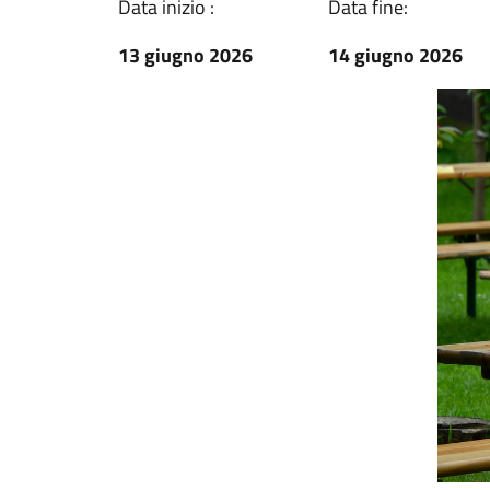
Data inizio :
Data fine:
13 giugno 2026
14 giugno 2026