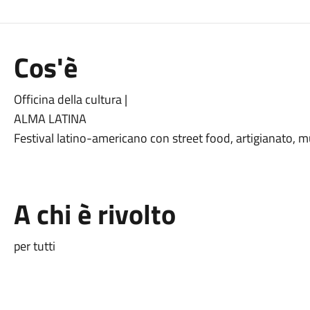
Cos'è
Officina della cultura |
ALMA LATINA
Festival latino-americano con street food, artigianato, mu
A chi è rivolto
per tutti