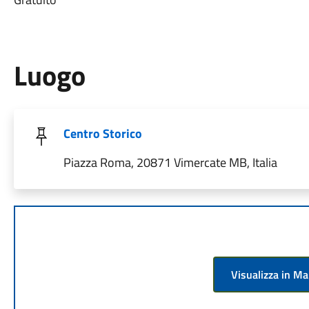
Luogo
Centro Storico
Piazza Roma, 20871 Vimercate MB, Italia
Visualizza in M