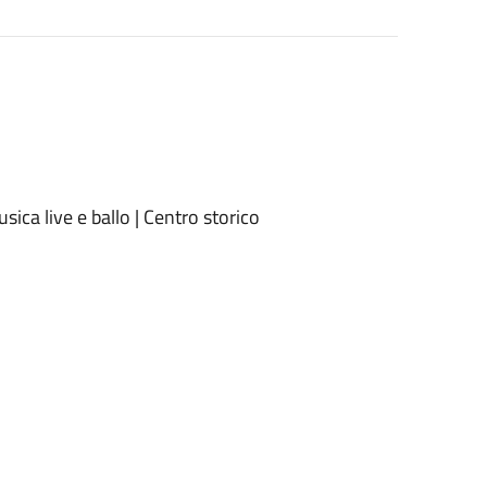
sica live e ballo | Centro storico