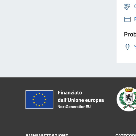
Prob
AMMINISTRAZIONE
CATEGORI