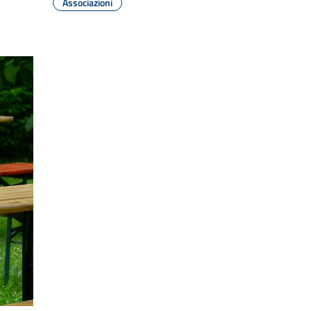
Associazioni