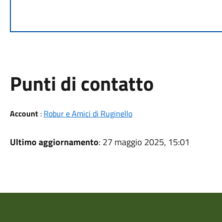
Punti di contatto
Account
:
Robur e Amici di Ruginello
Ultimo aggiornamento
: 27 maggio 2025, 15:01