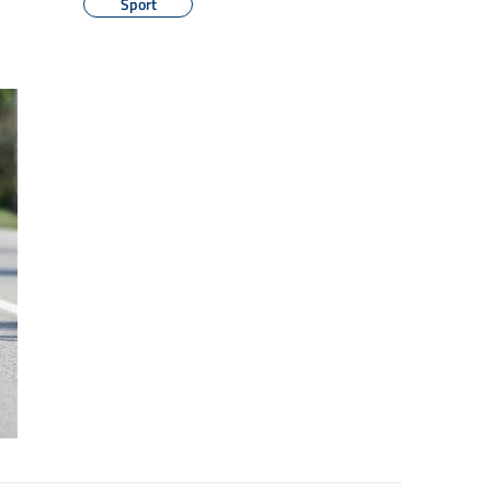
Sport