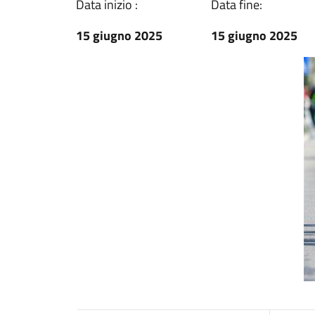
Data inizio :
Data fine:
15 giugno 2025
15 giugno 2025