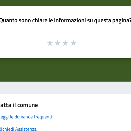
Quanto sono chiare le informazioni su questa pagina
atta il comune
Leggi le domande frequenti
Richiedi Assistenza