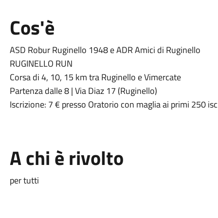
Cos'è
ASD Robur Ruginello 1948 e ADR Amici di Ruginello
RUGINELLO RUN
Corsa di 4, 10, 15 km tra Ruginello e Vimercate
Partenza dalle 8 | Via Diaz 17 (Ruginello)
Iscrizione: 7 € presso Oratorio con maglia ai primi 250 iscr
A chi è rivolto
per tutti