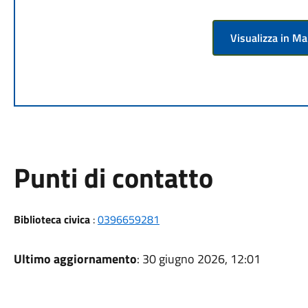
Visualizza in M
Punti di contatto
Biblioteca civica
:
0396659281
Ultimo aggiornamento
: 30 giugno 2026, 12:01