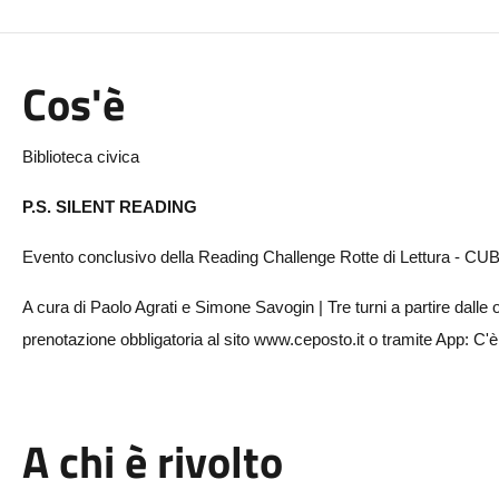
Cos'è
Biblioteca civica
P.S. SILENT READING
Evento conclusivo della Reading Challenge Rotte di Lettura - CUB
A cura di Paolo Agrati e Simone Savogin | Tre turni a partire dalle 
prenotazione obbligatoria al sito www.ceposto.it o tramite App: C'
A chi è rivolto