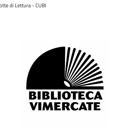
tte di Lettura - CUBI