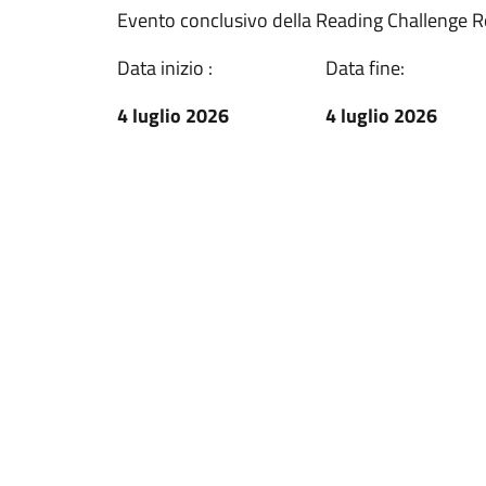
Evento conclusivo della Reading Challenge Ro
Data inizio :
Data fine:
4 luglio 2026
4 luglio 2026