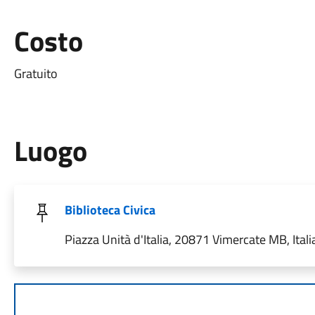
Costo
Gratuito
Luogo
Biblioteca Civica
Piazza Unità d'Italia, 20871 Vimercate MB, Itali