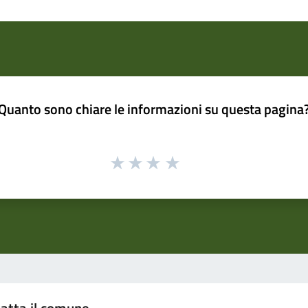
Quanto sono chiare le informazioni su questa pagina
atta il comune