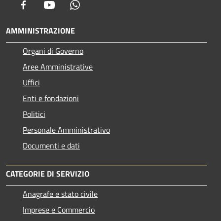
Facebook
Youtube
Whatsapp
AMMINISTRAZIONE
Organi di Governo
Aree Amministrative
Uffici
Enti e fondazioni
Politici
Personale Amministrativo
Documenti e dati
CATEGORIE DI SERVIZIO
Anagrafe e stato civile
Imprese e Commercio