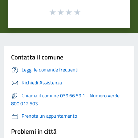
Contatta il comune
Leggi le domande frequenti
Richiedi Assistenza
Chiama il comune 039.66.59.1 - Numero verde
800.012.503
Prenota un appuntamento
Problemi in città