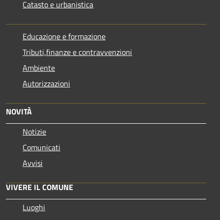
Catasto e urbanistica
Educazione e formazione
Tributi,finanze e contravvenzioni
Ambiente
Autorizzazioni
NOVITÀ
Notizie
Comunicati
Avvisi
VIVERE IL COMUNE
Luoghi