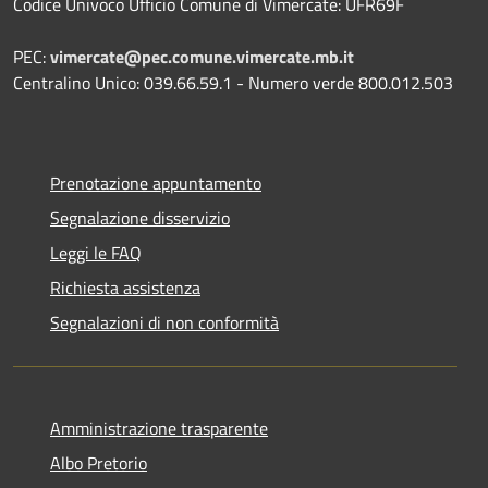
Codice Univoco Ufficio Comune di Vimercate: UFR69F
PEC:
vimercate@pec.comune.vimercate.mb.it
Centralino Unico: 039.66.59.1 - Numero verde 800.012.503
Prenotazione appuntamento
Segnalazione disservizio
Leggi le FAQ
Richiesta assistenza
Segnalazioni di non conformità
Amministrazione trasparente
Albo Pretorio