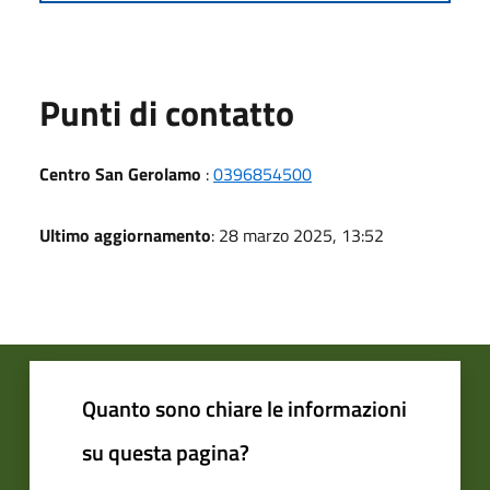
Punti di contatto
Centro San Gerolamo
:
0396854500
Ultimo aggiornamento
: 28 marzo 2025, 13:52
Quanto sono chiare le informazioni
su questa pagina?