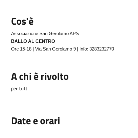
Cos'è
Associazione San Gerolamo APS
BALLO AL CENTRO
Ore 15-18 | Via San Gerolamo 9 | Info: 3283232770
A chi è rivolto
per tutti
Date e orari