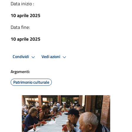
Data inizio :
10 aprile 2025
Data fine:
10 aprile 2025
Condividi
Vedi azioni
Argomenti:
Patrimonio culturale