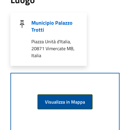
Municipio Palazzo
Trotti
Piazza Unità d'Italia,
20871 Vimercate MB,
Italia
Visualizza in Mappa