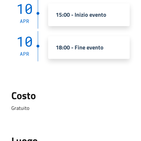
10
15:00 - Inizio evento
APR
10
18:00 - Fine evento
APR
Costo
Gratuito
Luogo