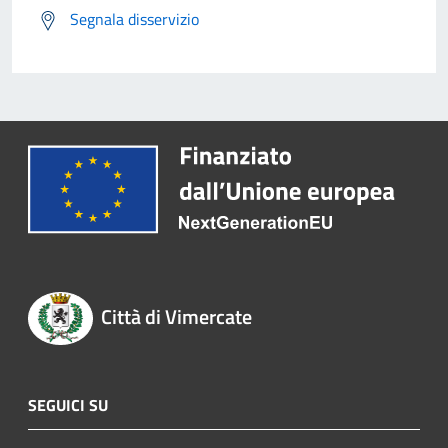
Segnala disservizio
Città di Vimercate
SEGUICI SU