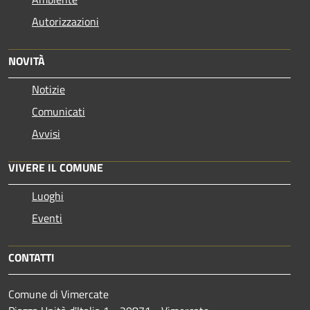
Autorizzazioni
NOVITÀ
Notizie
Comunicati
Avvisi
VIVERE IL COMUNE
Luoghi
Eventi
CONTATTI
Comune di Vimercate