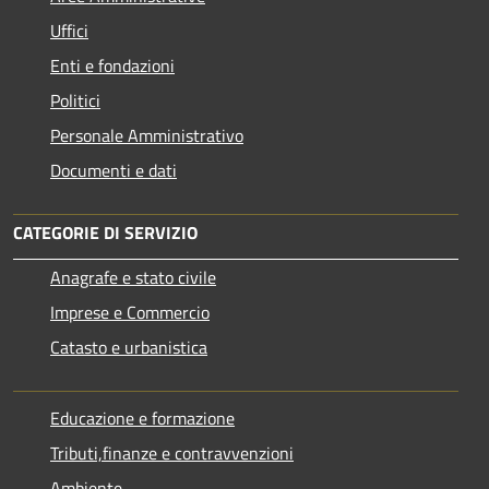
Uffici
Enti e fondazioni
Politici
Personale Amministrativo
Documenti e dati
CATEGORIE DI SERVIZIO
Anagrafe e stato civile
Imprese e Commercio
Catasto e urbanistica
Educazione e formazione
Tributi,finanze e contravvenzioni
Ambiente