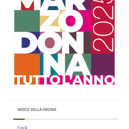
INDICE DELLA PAGINA
Cos'è