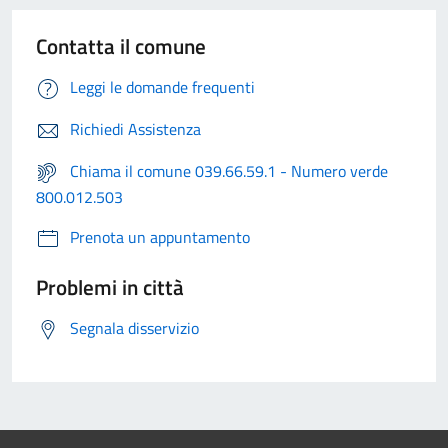
Contatta il comune
Leggi le domande frequenti
Richiedi Assistenza
Chiama il comune 039.66.59.1 - Numero verde
800.012.503
Prenota un appuntamento
Problemi in città
Segnala disservizio