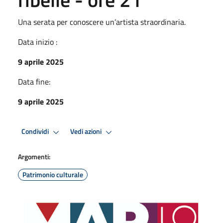
Una serata per conoscere un’artista straordinaria.
Data inizio :
9 aprile 2025
Data fine:
9 aprile 2025
Condividi
Vedi azioni
Argomenti:
Patrimonio culturale