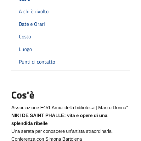
A chi è rivolto
Date e Orari
Costo
Luogo
Punti di contatto
Cos'è
Associazione F451 Amici della biblioteca | Marzo Donna*
NIKI DE SAINT PHALLE: vita e opere di una
splendida ribelle
Una serata per conoscere un’artista straordinaria.
Conferenza con Simona Bartolena