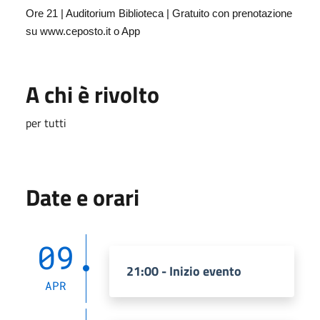
Ore 21 | Auditorium Biblioteca | Gratuito con prenotazione
su www.ceposto.it o App
A chi è rivolto
per tutti
Date e orari
09
21:00 - Inizio evento
APR