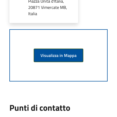
Piazza Unità d'Italia,
20871 Vimercate MB,
Italia
Visualizza in Mappa
Punti di contatto