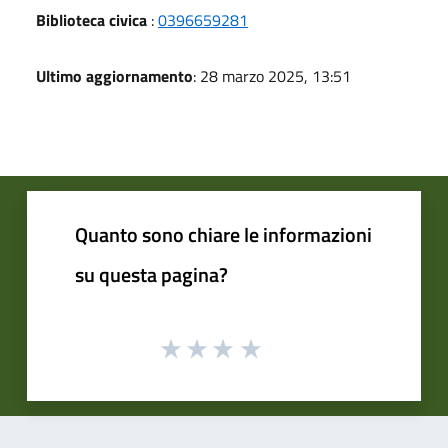
Biblioteca civica
:
0396659281
Ultimo aggiornamento
: 28 marzo 2025, 13:51
Quanto sono chiare le informazioni
su questa pagina?