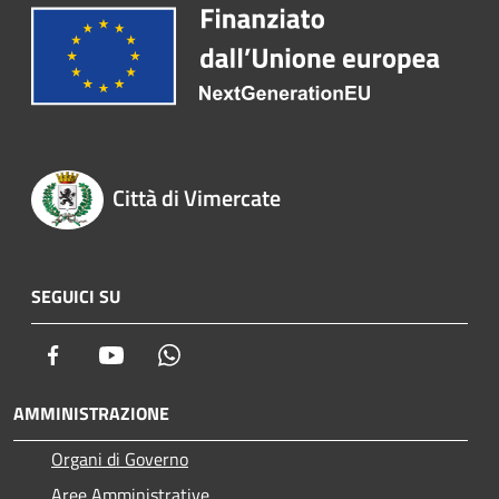
Città di Vimercate
SEGUICI SU
Facebook
Youtube
Whatsapp
AMMINISTRAZIONE
Organi di Governo
Aree Amministrative