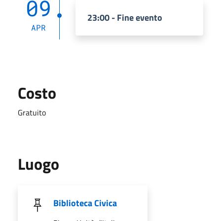
09
23:00 - Fine evento
APR
Costo
Gratuito
Luogo
Biblioteca Civica