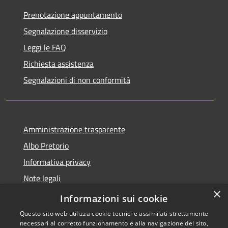
Prenotazione appuntamento
Segnalazione disservizio
Leggi le FAQ
Richiesta assistenza
Segnalazioni di non conformità
Amministrazione trasparente
Albo Pretorio
Informativa privacy
Note legali
×
Dichiarazione di accessibilità
Informazioni sui cookie
Questo sito web utilizza cookie tecnici e assimilati strettamente
necessari al corretto funzionamento e alla navigazione del sito,