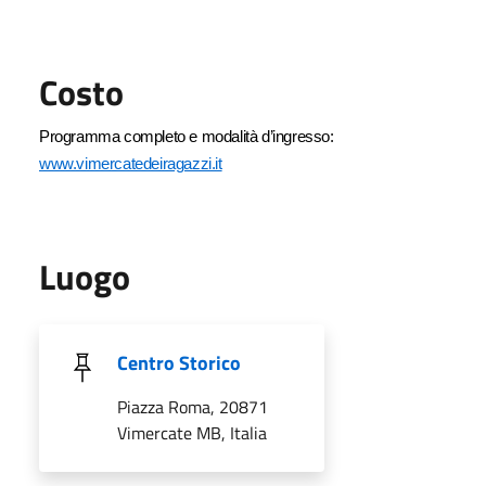
Costo
Programma completo e modalità d’ingresso:
www.vimercatedeiragazzi.it
Luogo
Centro Storico
Piazza Roma, 20871
Vimercate MB, Italia