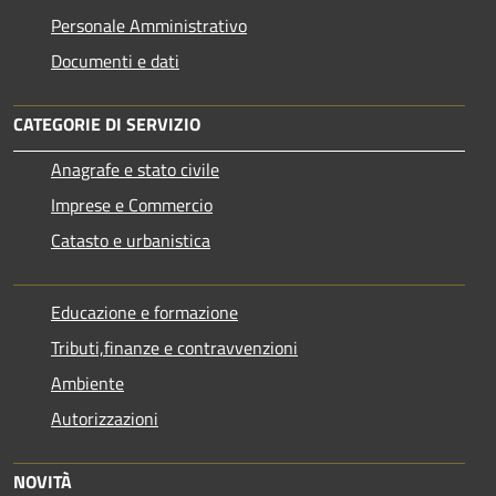
Personale Amministrativo
Documenti e dati
CATEGORIE DI SERVIZIO
Anagrafe e stato civile
Imprese e Commercio
Catasto e urbanistica
Educazione e formazione
Tributi,finanze e contravvenzioni
Ambiente
Autorizzazioni
NOVITÀ