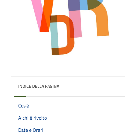
INDICE DELLA PAGINA
Cos'è
A chi è rivolto
Date e Orari