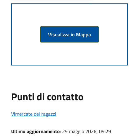
Visualizza in Mappa
Punti di contatto
Vimercate dei ragazzi
Ultimo aggiornamento
: 29 maggio 2026, 09:29