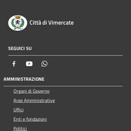
Città di Vimercate
SEGUICI SU
Facebook
Youtube
Whatsapp
AMMINISTRAZIONE
Organi di Governo
Aree Amministrative
Uffici
Enti e fondazioni
Politici