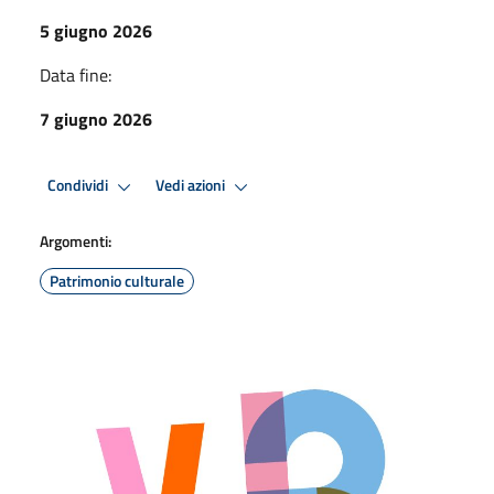
5 giugno 2026
Data fine:
7 giugno 2026
Condividi
Vedi azioni
Argomenti:
Patrimonio culturale