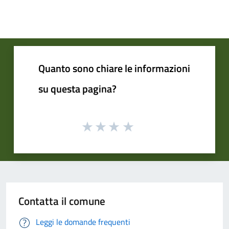
Quanto sono chiare le informazioni
su questa pagina?
Contatta il comune
Leggi le domande frequenti