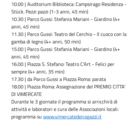
10.00 | Auditorium Biblioteca: Campsirago Residenza -
Stück. Pezzi pazzi (1-3 anni, 45 min)
10.30 | Parco Gussi: Stefania Mariani - Giardino (4+
anni, 45 min)
11.30 | Parco Gussi: Teatro del Cerchio - Il cuoco con la
gamba di legno (4+ anni, 50 min)
15.00 | Parco Gussi: Stefania Mariani - Giardino (4+
anni, 45 min)
16.00 | Piazza S. Stefano: Teatro C’Art - Felici per
sempre (4+ anni, 35 min)
17.30 | da Parco Gussi a Piazza Roma: parata
18.00 | Piazza Roma: Assegnazione del PREMIO CITTA’
DI VIMERCATE
Durante le 3 giornate il programma si arricchirà di
attività e laboratori e cura delle Associazioni locali:
programma su
www.vimercatedeiragazzi.it