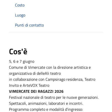
Costo
Luogo
Punti di contatto
Cos'è
5, 6 e 7 giugno
Comune di Vimercate con la direzione artistica e
organizzativa di delleAli teatro
in collaborazione con Campsirago residenza, Teatro
Invito e ArteVOX Teatro
VIMERCATE DEI RAGAZZI 2026
Festival nazionale di teatro per le nuove generazioni.
Spettacoli, animazioni, laboratori e incontri.
Programma completo e modalità d’ingresso: