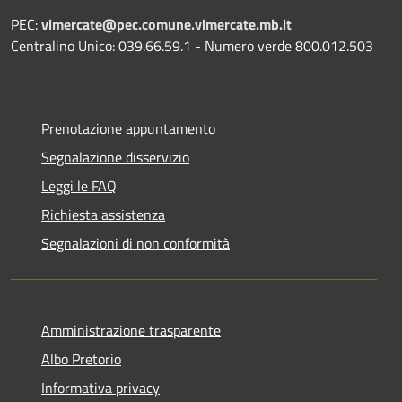
PEC:
vimercate@pec.comune.vimercate.mb.it
Centralino Unico: 039.66.59.1 - Numero verde 800.012.503
Prenotazione appuntamento
Segnalazione disservizio
Leggi le FAQ
Richiesta assistenza
Segnalazioni di non conformità
Amministrazione trasparente
Albo Pretorio
Informativa privacy