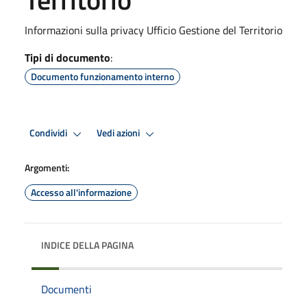
Informazioni sulla privacy Ufficio Gestione del Territorio
Tipi di documento
:
Documento funzionamento interno
Condividi
Vedi azioni
Argomenti:
Accesso all'informazione
INDICE DELLA PAGINA
Documenti