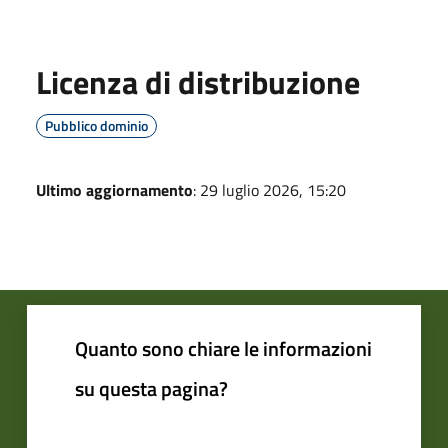
Licenza di distribuzione
Pubblico dominio
Ultimo aggiornamento
: 29 luglio 2026, 15:20
Quanto sono chiare le informazioni
su questa pagina?