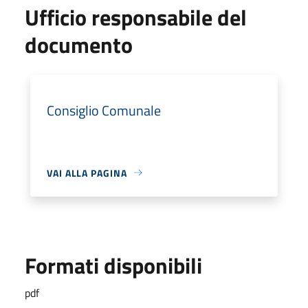
Ufficio responsabile del
documento
Consiglio Comunale
VAI ALLA PAGINA
Formati disponibili
pdf