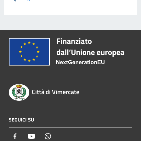
Città di Vimercate
SEGUICI SU
Facebook
Youtube
Whatsapp