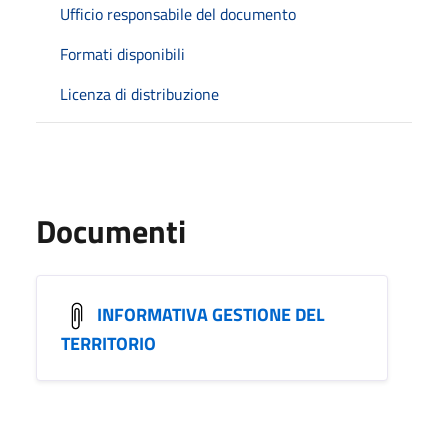
Ufficio responsabile del documento
Formati disponibili
Licenza di distribuzione
Documenti
INFORMATIVA GESTIONE DEL
TERRITORIO