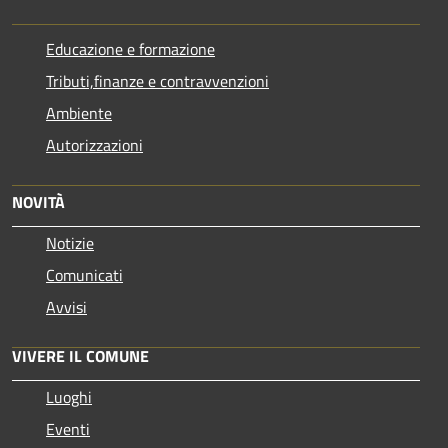
Educazione e formazione
Tributi,finanze e contravvenzioni
Ambiente
Autorizzazioni
NOVITÀ
Notizie
Comunicati
Avvisi
VIVERE IL COMUNE
Luoghi
Eventi