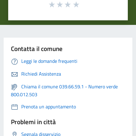
Contatta il comune
Leggi le domande frequenti
Richiedi Assistenza
Chiama il comune 039.66.59.1 - Numero verde
800.012.503
Prenota un appuntamento
Problemi in città
Segnala disservizio