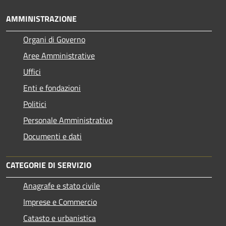
AMMINISTRAZIONE
Organi di Governo
Aree Amministrative
Uffici
Enti e fondazioni
Politici
Personale Amministrativo
Documenti e dati
CATEGORIE DI SERVIZIO
Anagrafe e stato civile
Imprese e Commercio
Catasto e urbanistica