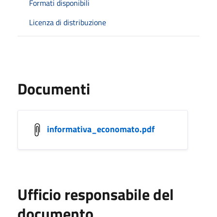
Formati disponibili
Licenza di distribuzione
Documenti
informativa_economato.pdf
Ufficio responsabile del
documento