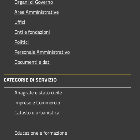
Organi di Governo
Aree Amministrative
Uffici
Enti e fondazioni
Politici
Personale Amministrativo
Documenti e dati
CATEGORIE DI SERVIZIO
Anagrafe e stato civile
Imprese e Commercio
Catasto e urbanistica
Educazione e formazione