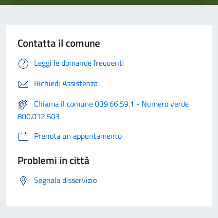
Contatta il comune
Leggi le domande frequenti
Richiedi Assistenza
Chiama il comune 039.66.59.1 - Numero verde
800.012.503
Prenota un appuntamento
Problemi in città
Segnala disservizio