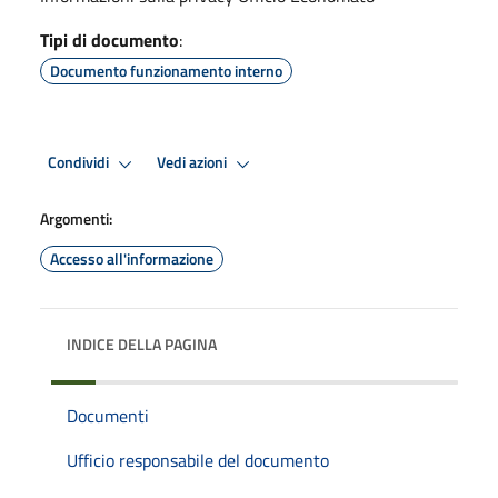
Tipi di documento
:
Documento funzionamento interno
Condividi
Vedi azioni
Argomenti:
Accesso all'informazione
INDICE DELLA PAGINA
Documenti
Ufficio responsabile del documento