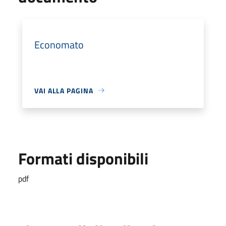
Economato
VAI ALLA PAGINA
Formati disponibili
pdf