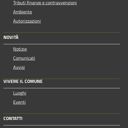
Tributi,finanze e contravvenzioni
Ambiente
Autorizzazioni
NOVITÀ
Notizie
Comunicati
Avvisi
VIVERE IL COMUNE
Luoghi
Eventi
CONTATTI