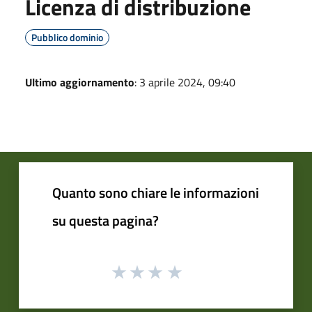
Licenza di distribuzione
Pubblico dominio
Ultimo aggiornamento
: 3 aprile 2024, 09:40
Quanto sono chiare le informazioni
su questa pagina?