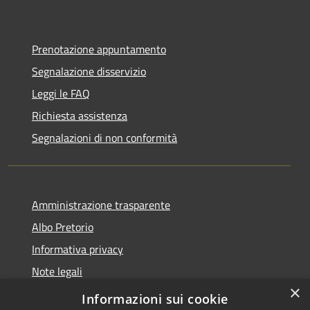
Prenotazione appuntamento
Segnalazione disservizio
Leggi le FAQ
Richiesta assistenza
Segnalazioni di non conformità
Amministrazione trasparente
Albo Pretorio
Informativa privacy
Note legali
×
Dichiarazione di accessibilità
Informazioni sui cookie