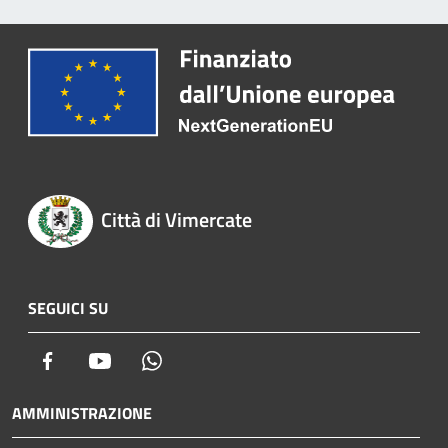
Città di Vimercate
SEGUICI SU
Facebook
Youtube
Whatsapp
AMMINISTRAZIONE