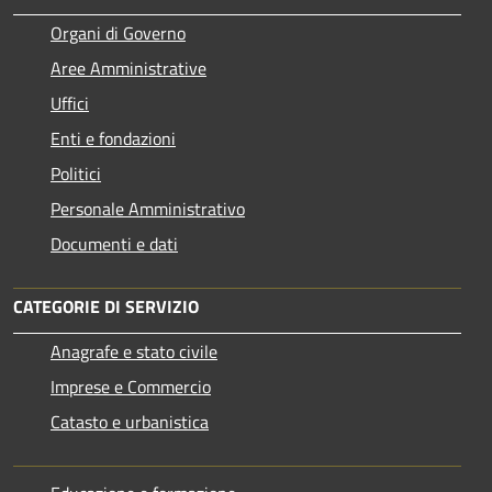
Organi di Governo
Aree Amministrative
Uffici
Enti e fondazioni
Politici
Personale Amministrativo
Documenti e dati
CATEGORIE DI SERVIZIO
Anagrafe e stato civile
Imprese e Commercio
Catasto e urbanistica