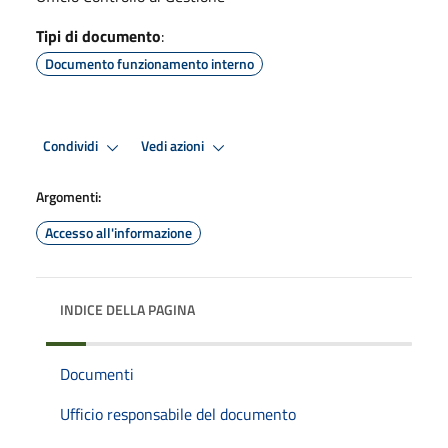
Tipi di documento
:
Documento funzionamento interno
Condividi
Vedi azioni
Argomenti:
Accesso all'informazione
INDICE DELLA PAGINA
Documenti
Ufficio responsabile del documento