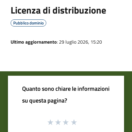
Licenza di distribuzione
Pubblico dominio
Ultimo aggiornamento
: 29 luglio 2026, 15:20
Quanto sono chiare le informazioni
su questa pagina?