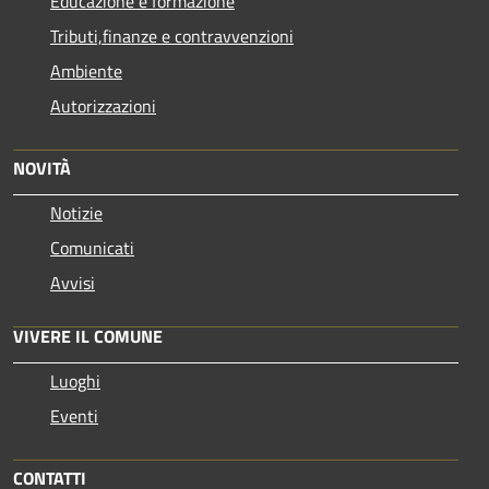
Educazione e formazione
Tributi,finanze e contravvenzioni
Ambiente
Autorizzazioni
NOVITÀ
Notizie
Comunicati
Avvisi
VIVERE IL COMUNE
Luoghi
Eventi
CONTATTI