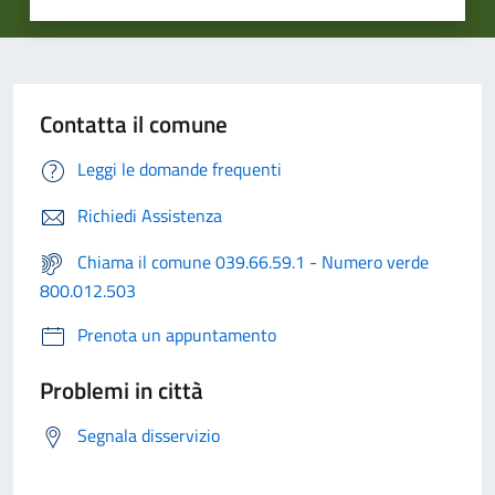
Contatta il comune
Leggi le domande frequenti
Richiedi Assistenza
Chiama il comune 039.66.59.1 - Numero verde
800.012.503
Prenota un appuntamento
Problemi in città
Segnala disservizio