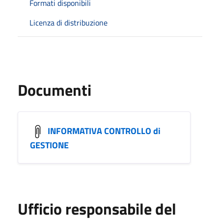
Formati disponibili
Licenza di distribuzione
Documenti
INFORMATIVA CONTROLLO di
GESTIONE
Ufficio responsabile del