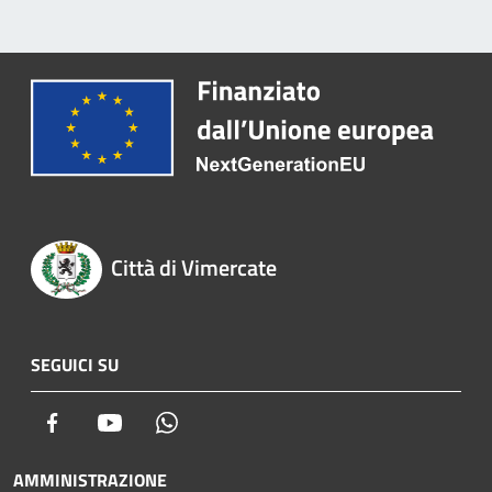
Città di Vimercate
SEGUICI SU
Facebook
Youtube
Whatsapp
AMMINISTRAZIONE