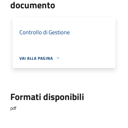
documento
Controllo di Gestione
VAI ALLA PAGINA
Formati disponibili
pdf