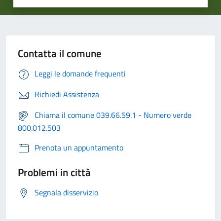
Contatta il comune
Leggi le domande frequenti
Richiedi Assistenza
Chiama il comune 039.66.59.1 - Numero verde
800.012.503
Prenota un appuntamento
Problemi in città
Segnala disservizio