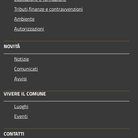
Tributi,finanze e contravvenzioni
Ambiente
Autorizzazioni
NOVITÀ
Notizie
Comunicati
Avvisi
VIVERE IL COMUNE
Luoghi
Eventi
CONTATTI