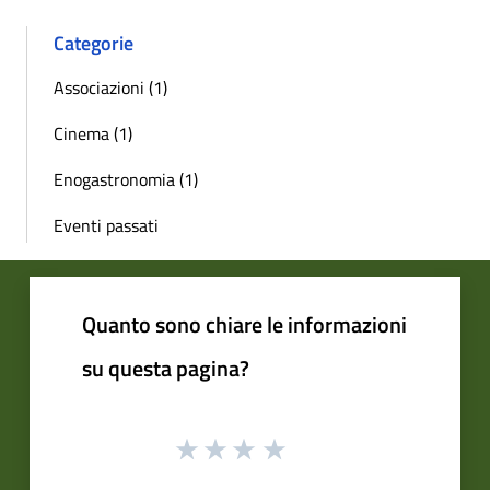
Categorie
Associazioni (1)
Cinema (1)
Enogastronomia (1)
Eventi passati
Quanto sono chiare le informazioni
su questa pagina?