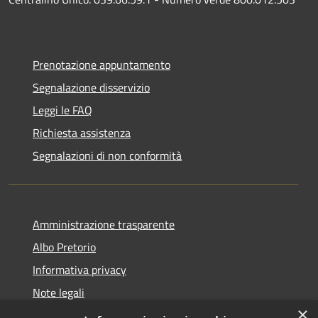
Prenotazione appuntamento
Segnalazione disservizio
Leggi le FAQ
Richiesta assistenza
Segnalazioni di non conformità
Amministrazione trasparente
Albo Pretorio
Informativa privacy
Note legali
×
Dichiarazione di accessibilità