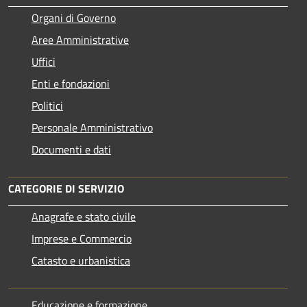
Organi di Governo
Aree Amministrative
Uffici
Enti e fondazioni
Politici
Personale Amministrativo
Documenti e dati
CATEGORIE DI SERVIZIO
Anagrafe e stato civile
Imprese e Commercio
Catasto e urbanistica
Educazione e formazione