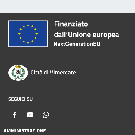
Città di Vimercate
SEGUICI SU
Facebook
Youtube
Whatsapp
AMMINISTRAZIONE